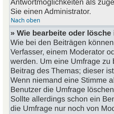
Antwortmöglichkeiten als zuge
Sie einen Administrator.
Nach oben
» Wie bearbeite oder lösche
Wie bei den Beiträgen können
Verfasser, einem Moderator od
werden. Um eine Umfrage zu b
Beitrag des Themas; dieser is
Wenn niemand eine Stimme a
Benutzer die Umfrage löschen
Sollte allerdings schon ein B
die Umfrage nur noch von Mod