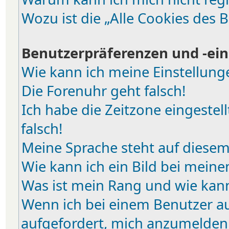
Wozu ist die „Alle Cookies des 
Benutzerpräferenzen und -ein
Wie kann ich meine Einstellun
Die Forenuhr geht falsch!
Ich habe die Zeitzone eingestel
falsch!
Meine Sprache steht auf diesem
Wie kann ich ein Bild bei mei
Was ist mein Rang und wie kann
Wenn ich bei einem Benutzer auf
aufgefordert, mich anzumelden