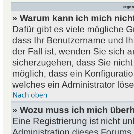
Regist
» Warum kann ich mich nich
Dafür gibt es viele mögliche G
dass Ihr Benutzername und Ihr
der Fall ist, wenden Sie sich 
sicherzugehen, dass Sie nicht 
möglich, dass ein Konfiguratio
welches ein Administrator lös
Nach oben
» Wozu muss ich mich überh
Eine Registrierung ist nicht u
Administration dieses Forums e