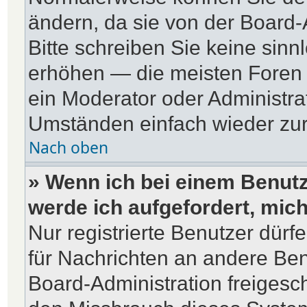
ändern, da sie von der Board-
Bitte schreiben Sie keine sin
erhöhen — die meisten Foren 
ein Moderator oder Administra
Umständen einfach wieder zu
Nach oben
» Wenn ich bei einem Benutze
werde ich aufgefordert, mic
Nur registrierte Benutzer dürf
für Nachrichten an andere Benu
Board-Administration freiges