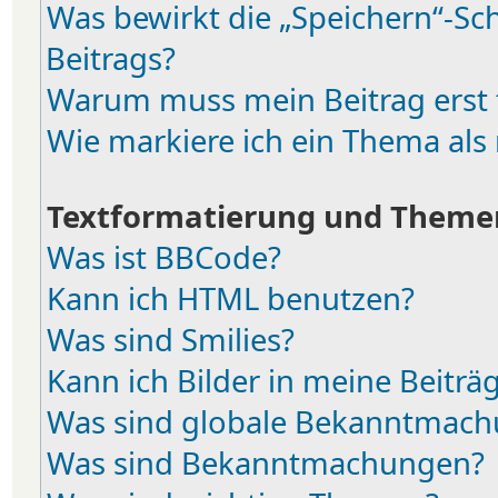
Was bewirkt die „Speichern“-Sc
Beitrags?
Warum muss mein Beitrag erst
Wie markiere ich ein Thema als
Textformatierung und Theme
Was ist BBCode?
Kann ich HTML benutzen?
Was sind Smilies?
Kann ich Bilder in meine Beiträ
Was sind globale Bekanntmac
Was sind Bekanntmachungen?