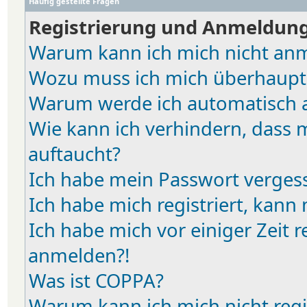
Häufig gestellte Fragen
Registrierung und Anmeldun
Warum kann ich mich nicht an
Wozu muss ich mich überhaupt 
Warum werde ich automatisch 
Wie kann ich verhindern, dass 
auftaucht?
Ich habe mein Passwort verges
Ich habe mich registriert, kann
Ich habe mich vor einiger Zeit r
anmelden?!
Was ist COPPA?
Warum kann ich mich nicht regi