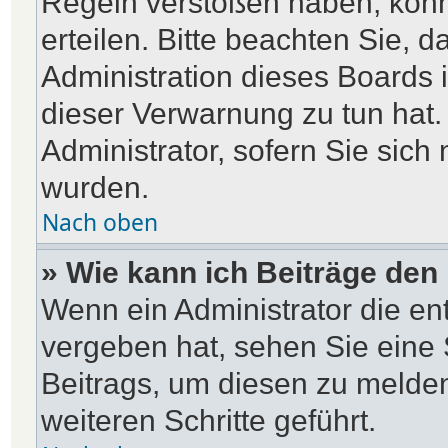
Regeln verstoßen haben, kön
erteilen. Bitte beachten Sie, 
Administration dieses Boards 
dieser Verwarnung zu tun hat.
Administrator, sofern Sie sich 
wurden.
Nach oben
» Wie kann ich Beiträge de
Wenn ein Administrator die e
vergeben hat, sehen Sie eine 
Beitrags, um diesen zu melde
weiteren Schritte geführt.