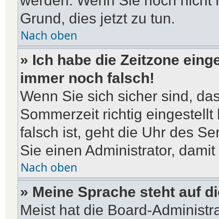
werden. Wenn Sie noch nicht reg
Grund, dies jetzt zu tun.
Nach oben
» Ich habe die Zeitzone einge
immer noch falsch!
Wenn Sie sich sicher sind, das
Sommerzeit richtig eingestellt
falsch ist, geht die Uhr des Se
Sie einen Administrator, dami
Nach oben
» Meine Sprache steht auf d
Meist hat die Board-Administr