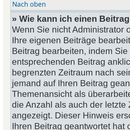
Nach oben
» Wie kann ich einen Beitra
Wenn Sie nicht Administrator 
Ihre eigenen Beiträge bearbei
Beitrag bearbeiten, indem Sie
entsprechenden Beitrag anklick
begrenzten Zeitraum nach sein
jemand auf Ihren Beitrag geantw
Themenansicht als überarbeit
die Anzahl als auch der letzte
angezeigt. Dieser Hinweis ers
Ihren Beitrag geantwortet hat 