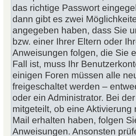
das richtige Passwort eingeg
dann gibt es zwei Möglichkei
angegeben haben, dass Sie un
bzw. einer Ihrer Eltern oder I
Anweisungen folgen, die Sie e
Fall ist, muss Ihr Benutzerkonto
einigen Foren müssen alle neu
freigeschaltet werden – entwe
oder ein Administrator. Bei de
mitgeteilt, ob eine Aktivierung
Mail erhalten haben, folgen Si
Anweisungen. Ansonsten prüfe