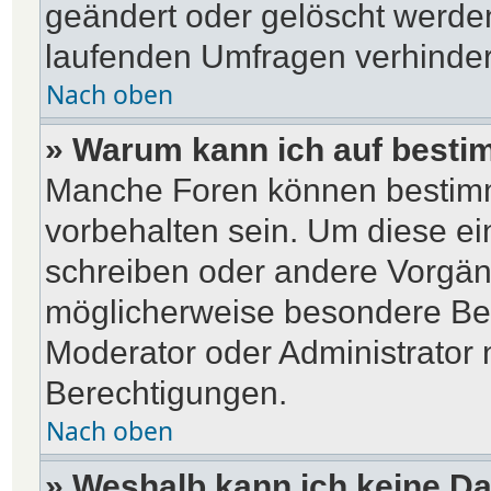
geändert oder gelöscht werden
laufenden Umfragen verhinder
Nach oben
» Warum kann ich auf bestim
Manche Foren können bestim
vorbehalten sein. Um diese ei
schreiben oder andere Vorgän
möglicherweise besondere Be
Moderator oder Administrator
Berechtigungen.
Nach oben
» Weshalb kann ich keine D