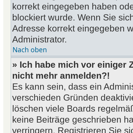
korrekt eingegeben haben ode
blockiert wurde. Wenn Sie sich
Adresse korrekt eingegeben w
Administrator.
Nach oben
» Ich habe mich vor einiger Z
nicht mehr anmelden?!
Es kann sein, dass ein Admini
verschieden Gründen deaktivi
löschen viele Boards regelmäßi
keine Beiträge geschrieben h
verringern. Registrieren Sie 