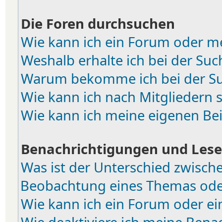
Die Foren durchsuchen
Wie kann ich ein Forum oder m
Weshalb erhalte ich bei der Suc
Warum bekomme ich bei der Suc
Wie kann ich nach Mitgliedern 
Wie kann ich meine eigenen Be
Benachrichtigungen und Lese
Was ist der Unterschied zwisch
Beobachtung eines Themas od
Wie kann ich ein Forum oder e