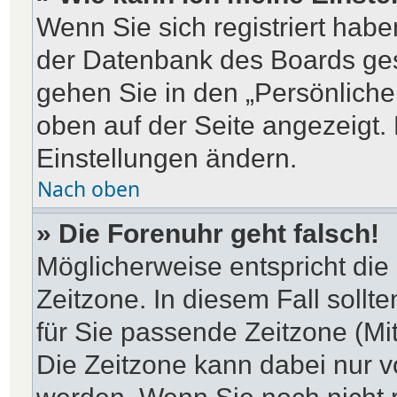
Wenn Sie sich registriert habe
der Datenbank des Boards ges
gehen Sie in den „Persönliche
oben auf der Seite angezeigt. 
Einstellungen ändern.
Nach oben
» Die Forenuhr geht falsch!
Möglicherweise entspricht die 
Zeitzone. In diesem Fall sollt
für Sie passende Zeitzone (Mitt
Die Zeitzone kann dabei nur v