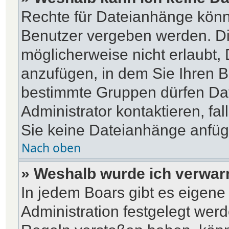
Rechte für Dateianhänge könn
Benutzer vergeben werden. Di
möglicherweise nicht erlaubt
anzufügen, in dem Sie Ihren B
bestimmte Gruppen dürfen Dat
Administrator kontaktieren, fal
Sie keine Dateianhänge anfü
Nach oben
» Weshalb wurde ich verwar
In jedem Boars gibt es eigene
Administration festgelegt wer