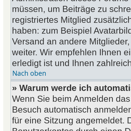
müssen, um Beiträge zu schreib
registriertes Mitglied zusätzli
haben: zum Beispiel Avatarbild
Versand an andere Mitglieder,
weiter. Wir empfehlen Ihnen e
erledigt ist und Ihnen zahlreich
Nach oben
» Warum werde ich automat
Wenn Sie beim Anmelden das 
Besuch automatisch anmelden“
für eine Sitzung angemeldet. 