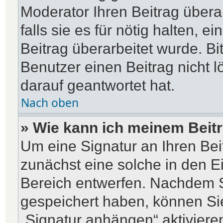
Moderator Ihren Beitrag übera
falls sie es für nötig halten, e
Beitrag überarbeitet wurde. B
Benutzer einen Beitrag nicht 
darauf geantwortet hat.
Nach oben
» Wie kann ich meinem Beitr
Um eine Signatur an Ihren Be
zunächst eine solche in den E
Bereich entwerfen. Nachdem Si
gespeichert haben, können Si
„Signatur anhängen“ aktiviere