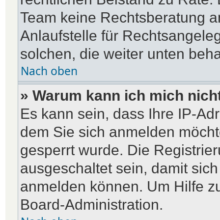
Team keine Rechtsberatung an
Anlaufstelle für Rechtsangelege
solchen, die weiter unten beh
Nach oben
» Warum kann ich mich nicht
Es kann sein, dass Ihre IP-Ad
dem Sie sich anmelden möchte
gesperrt wurde. Die Registri
ausgeschaltet sein, damit sic
anmelden können. Um Hilfe zu
Board-Administration.