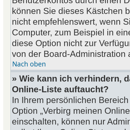
Benutzerkontos durch einen D
können Sie dieses Kästchen b
nicht empfehlenswert, wenn Si
Computer, zum Beispiel in ein
diese Option nicht zur Verfügu
von der Board-Administration 
Nach oben
» Wie kann ich verhindern, 
Online-Liste auftaucht?
In Ihrem persönlichen Bereich 
Option „Verbirg meinen Online
einschalten, können nur Admin