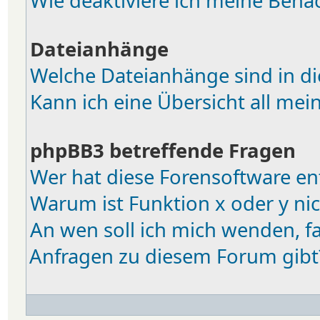
Wie deaktiviere ich meine Bena
Dateianhänge
Welche Dateianhänge sind in d
Kann ich eine Übersicht all me
phpBB3 betreffende Fragen
Wer hat diese Forensoftware en
Warum ist Funktion x oder y nic
An wen soll ich mich wenden, fa
Anfragen zu diesem Forum gibt