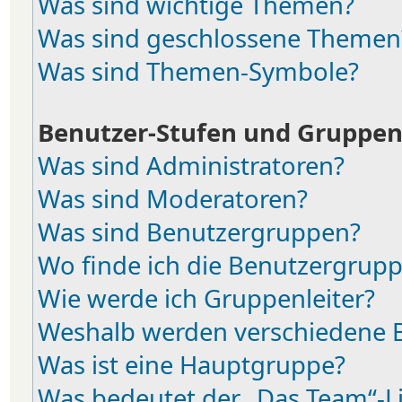
Was sind wichtige Themen?
Was sind geschlossene Themen
Was sind Themen-Symbole?
Benutzer-Stufen und Gruppe
Was sind Administratoren?
Was sind Moderatoren?
Was sind Benutzergruppen?
Wo finde ich die Benutzergruppe
Wie werde ich Gruppenleiter?
Weshalb werden verschiedene B
Was ist eine Hauptgruppe?
Was bedeutet der „Das Team“-Lin