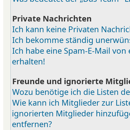
Private Nachrichten
Ich kann keine Privaten Nachric
Ich bekomme ständig unerwünsc
Ich habe eine Spam-E-Mail von 
erhalten!
Freunde und ignorierte Mitgli
Wozu benötige ich die Listen de
Wie kann ich Mitglieder zur List
ignorierten Mitglieder hinzufüg
entfernen?