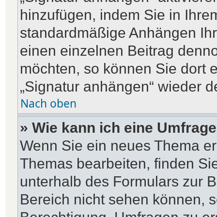
hinzufügen, indem Sie in Ihre
standardmäßige Anhängen Ihre
einen einzelnen Beitrag denn
möchten, so können Sie dort e
„Signatur anhängen“ wieder de
Nach oben
» Wie kann ich eine Umfrage
Wenn Sie ein neues Thema erö
Themas bearbeiten, finden Sie
unterhalb des Formulars zur Be
Bereich nicht sehen können, s