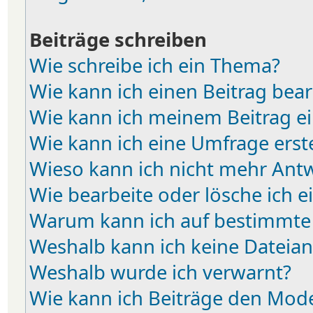
Beiträge schreiben
Wie schreibe ich ein Thema?
Wie kann ich einen Beitrag bea
Wie kann ich meinem Beitrag e
Wie kann ich eine Umfrage erst
Wieso kann ich nicht mehr Antw
Wie bearbeite oder lösche ich 
Warum kann ich auf bestimmte 
Weshalb kann ich keine Dateia
Weshalb wurde ich verwarnt?
Wie kann ich Beiträge den Mod