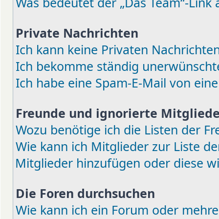
Was bedeutet der „Das Team“-Link a
Private Nachrichten
Ich kann keine Privaten Nachrichten
Ich bekomme ständig unerwünschte 
Ich habe eine Spam-E-Mail von eine
Freunde und ignorierte Mitgliede
Wozu benötige ich die Listen der Fr
Wie kann ich Mitglieder zur Liste de
Mitglieder hinzufügen oder diese w
Die Foren durchsuchen
Wie kann ich ein Forum oder mehre