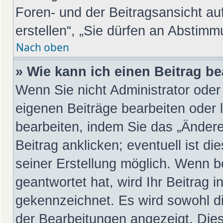
Foren- und der Beitragsansicht au
erstellen“, „Sie dürfen an Abstim
Nach oben
» Wie kann ich einen Beitrag b
Wenn Sie nicht Administrator oder
eigenen Beiträge bearbeiten oder 
bearbeiten, indem Sie das „Änder
Beitrag anklicken; eventuell ist d
seiner Erstellung möglich. Wenn b
geantwortet hat, wird Ihr Beitrag 
gekennzeichnet. Es wird sowohl di
der Bearbeitungen angezeigt. Dies