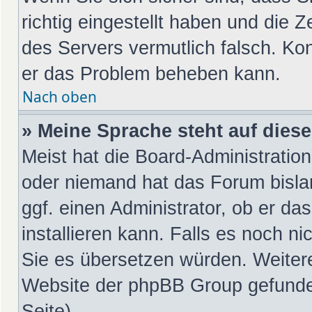
richtig eingestellt haben und die Z
des Servers vermutlich falsch. Kon
er das Problem beheben kann.
Nach oben
» Meine Sprache steht auf dies
Meist hat die Board-Administration
oder niemand hat das Forum bislan
ggf. einen Administrator, ob er da
installieren kann. Falls es noch ni
Sie es übersetzen würden. Weiter
Website der phpBB Group gefunde
Seite).