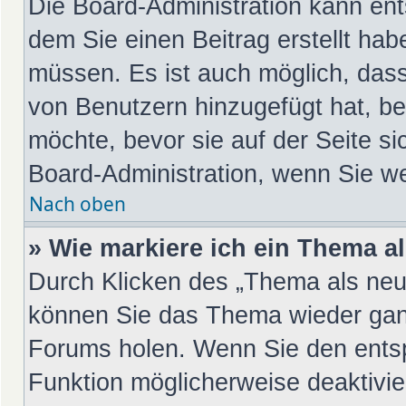
Die Board-Administration kann en
dem Sie einen Beitrag erstellt hab
müssen. Es ist auch möglich, dass
von Benutzern hinzugefügt hat, be
möchte, bevor sie auf der Seite si
Board-Administration, wenn Sie we
Nach oben
» Wie markiere ich ein Thema a
Durch Klicken des „Thema als neu 
können Sie das Thema wieder ganz
Forums holen. Wenn Sie den entsp
Funktion möglicherweise deaktivier