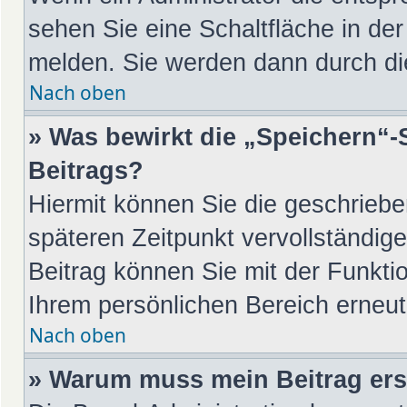
sehen Sie eine Schaltfläche in de
melden. Sie werden dann durch die
Nach oben
» Was bewirkt die „Speichern“-
Beitrags?
Hiermit können Sie die geschrieb
späteren Zeitpunkt vervollständi
Beitrag können Sie mit der Funkti
Ihrem persönlichen Bereich erneut
Nach oben
» Warum muss mein Beitrag ers