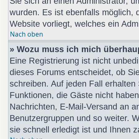
Sie sich an einen Administrator, u
wurden. Es ist ebenfalls möglich, 
Website vorliegt, welches ein Admi
Nach oben
» Wozu muss ich mich überhaup
Eine Registrierung ist nicht unbed
dieses Forums entscheidet, ob Sie
schreiben. Auf jeden Fall erhalten 
Funktionen, die Gäste nicht haben:
Nachrichten, E-Mail-Versand an and
Benutzergruppen und so weiter. W
sie schnell erledigt ist und Ihnen z