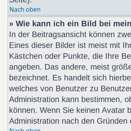
Nach oben
» Wie kann ich ein Bild bei m
In der Beitragsansicht können zwe
Eines dieser Bilder ist meist mit I
Kästchen oder Punkte, die Ihre Be
angeben. Das andere, meist größer
bezeichnet. Es handelt sich hierbe
welches von Benutzer zu Benutzer 
Administration kann bestimmen, o
können. Wenn Sie keinen Avatar be
Administration nach den Gründen d
Nach oben