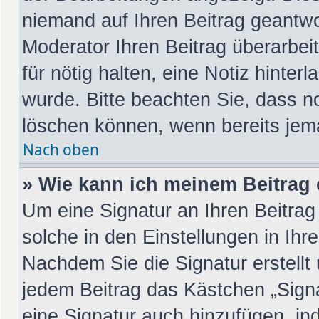
niemand auf Ihren Beitrag geantwo
Moderator Ihren Beitrag überarbeit
für nötig halten, eine Notiz hinter
wurde. Bitte beachten Sie, dass n
löschen können, wenn bereits jem
Nach oben
» Wie kann ich meinem Beitrag 
Um eine Signatur an Ihren Beitra
solche in den Einstellungen in Ih
Nachdem Sie die Signatur erstellt
jedem Beitrag das Kästchen „Sign
eine Signatur auch hinzufügen, in