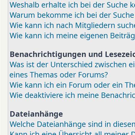
Weshalb erhalte ich bei der Suche k
Warum bekomme ich bei der Suche e
Wie kann ich nach Mitgliedern such
Wie kann ich meine eigenen Beiträ
Benachrichtigungen und Lesezei
Was ist der Unterschied zwischen 
eines Themas oder Forums?
Wie kann ich ein Forum oder ein 
Wie deaktiviere ich meine Benachri
Dateianhänge
Welche Dateianhänge sind in diese
Kann ich eine Übersicht all meiner