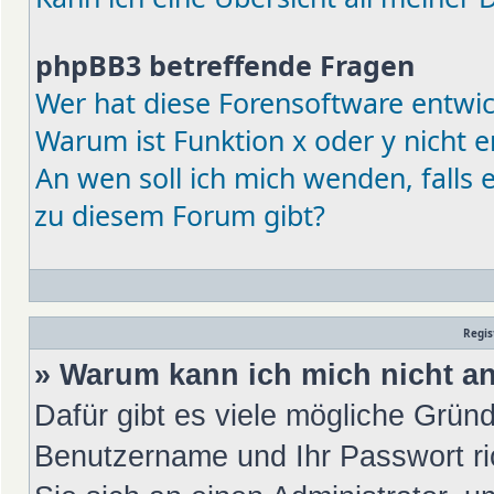
phpBB3 betreffende Fragen
Wer hat diese Forensoftware entwic
Warum ist Funktion x oder y nicht e
An wen soll ich mich wenden, falls
zu diesem Forum gibt?
Regis
» Warum kann ich mich nicht 
Dafür gibt es viele mögliche Gründ
Benutzername und Ihr Passwort ric