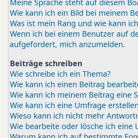
Meine Sprache steht auf diesem Boa
Wie kann ich ein Bild bei meinem 
Was ist mein Rang und wie kann ich
Wenn ich bei einem Benutzer auf den
aufgefordert, mich anzumelden.
Beiträge schreiben
Wie schreibe ich ein Thema?
Wie kann ich einen Beitrag bearbei
Wie kann ich meinem Beitrag eine 
Wie kann ich eine Umfrage erstelle
Wieso kann ich nicht mehr Antwortm
Wie bearbeite oder lösche ich eine
Warum kann ich auf bestimmte Fore