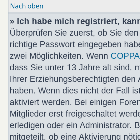
Nach oben
» Ich habe mich registriert, ka
Überprüfen Sie zuerst, ob Sie de
richtige Passwort eingegeben hab
zwei Möglichkeiten. Wenn
COPPA
dass Sie unter 13 Jahre alt sind, 
Ihrer Erziehungsberechtigten den 
haben. Wenn dies nicht der Fall is
aktiviert werden. Bei einigen For
Mitglieder erst freigeschaltet wer
erledigen oder ein Administrator. 
mitgeteilt, ob eine Aktivierung nöt