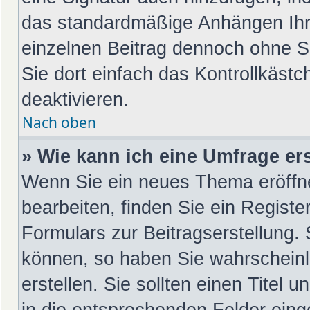
das standardmäßige Anhängen Ihre
einzelnen Beitrag dennoch ohne S
Sie dort einfach das Kontrollkäst
deaktivieren.
Nach oben
» Wie kann ich eine Umfrage ers
Wenn Sie ein neues Thema eröffn
bearbeiten, finden Sie ein Registe
Formulars zur Beitragserstellung. 
können, so haben Sie wahrscheinl
erstellen. Sie sollten einen Titel
in die entsprechenden Felder eing