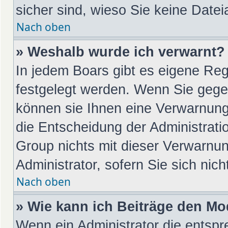
sicher sind, wieso Sie keine Dat
Nach oben
» Weshalb wurde ich verwarnt?
In jedem Boars gibt es eigene Reg
festgelegt werden. Wenn Sie gege
können sie Ihnen eine Verwarnung 
die Entscheidung der Administrati
Group nichts mit dieser Verwarnun
Administrator, sofern Sie sich nic
Nach oben
» Wie kann ich Beiträge den M
Wenn ein Administrator die entsp