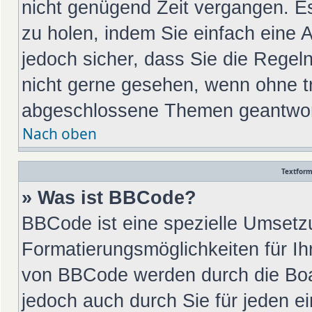
nicht genügend Zeit vergangen. E
zu holen, indem Sie einfach eine A
jedoch sicher, dass Sie die Regel
nicht gerne gesehen, wenn ohne tr
abgeschlossene Themen geantwort
Nach oben
Textfor
» Was ist BBCode?
BBCode ist eine spezielle Umsetz
Formatierungsmöglichkeiten für Ih
von BBCode werden durch die Boa
jedoch auch durch Sie für jeden ei