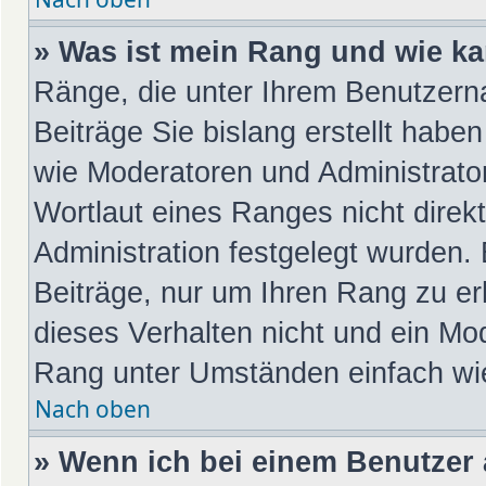
» Was ist mein Rang und wie ka
Ränge, die unter Ihrem Benutzern
Beiträge Sie bislang erstellt habe
wie Moderatoren und Administrato
Wortlaut eines Ranges nicht direk
Administration festgelegt wurden. 
Beiträge, nur um Ihren Rang zu e
dieses Verhalten nicht und ein Mod
Rang unter Umständen einfach wi
Nach oben
» Wenn ich bei einem Benutzer a