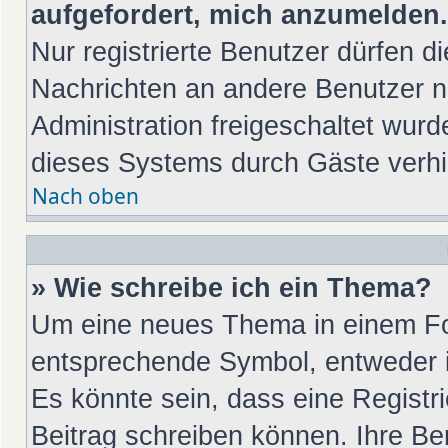
aufgefordert, mich anzumelden.
Nur registrierte Benutzer dürfen di
Nachrichten an andere Benutzer nu
Administration freigeschaltet wu
dieses Systems durch Gäste verhi
Nach oben
» Wie schreibe ich ein Thema?
Um eine neues Thema in einem For
entsprechende Symbol, entweder in
Es könnte sein, dass eine Registrie
Beitrag schreiben können. Ihre Be