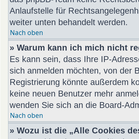
Anlaufstelle für Rechtsangelegenhei
weiter unten behandelt werden.
Nach oben
» Warum kann ich mich nicht re
Es kann sein, dass Ihre IP-Adres
sich anmelden möchten, von der B
Registrierung könnte außerdem kom
keine neuen Benutzer mehr anmeld
wenden Sie sich an die Board-Admi
Nach oben
» Wozu ist die „Alle Cookies d