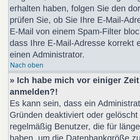
erhalten haben, folgen Sie den d
prüfen Sie, ob Sie Ihre E-Mail-Ad
E-Mail von einem Spam-Filter bloc
dass Ihre E-Mail-Adresse korrekt 
einen Administrator.
Nach oben
» Ich habe mich vor einiger Zeit
anmelden?!
Es kann sein, dass ein Administra
Gründen deaktiviert oder gelöscht
regelmäßig Benutzer, die für länge
haben, um die Datenbankgröße zu v