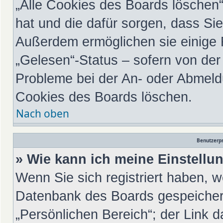
„Alle Cookies des Boards löschen“ 
hat und die dafür sorgen, dass Si
Außerdem ermöglichen sie einige 
„Gelesen“-Status – sofern von der 
Probleme bei der An- oder Abmeld
Cookies des Boards löschen.
Nach oben
Benutzerpr
» Wie kann ich meine Einstell
Wenn Sie sich registriert haben, w
Datenbank des Boards gespeichert
„Persönlichen Bereich“; der Link d