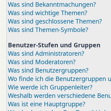
Was sind Bekanntmachungen?
Was sind wichtige Themen?
Was sind geschlossene Themen?
Was sind Themen-Symbole?
Benutzer-Stufen und Gruppen
Was sind Administratoren?
Was sind Moderatoren?
Was sind Benutzergruppen?
Wo finde ich die Benutzergruppen un
Wie werde ich Gruppenleiter?
Weshalb werden verschiedene Benut
Was ist eine Hauptgruppe?