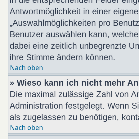
Antwortmöglichkeit in einer eigene
„Auswahlmöglichkeiten pro Benutze
Benutzer auswählen kann, welches Z
dabei eine zeitlich unbegrenzte Um
ihre Stimme ändern können.
Nach oben
» Wieso kann ich nicht mehr An
Die maximal zulässige Zahl von An
Administration festgelegt. Wenn S
als zugelassen zu benötigen, konta
Nach oben