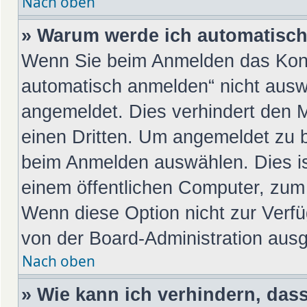
Nach oben
» Warum werde ich automatisc
Wenn Sie beim Anmelden das Kont
automatisch anmelden“ nicht auswä
angemeldet. Dies verhindert den 
einen Dritten. Um angemeldet zu 
beim Anmelden auswählen. Dies is
einem öffentlichen Computer, zum 
Wenn diese Option nicht zur Verfü
von der Board-Administration ausg
Nach oben
» Wie kann ich verhindern, das