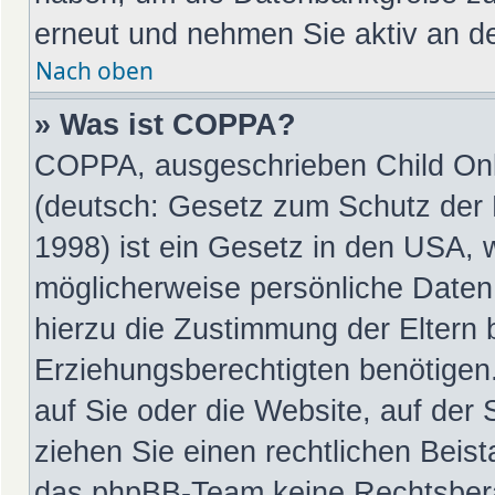
erneut und nehmen Sie aktiv an de
Nach oben
» Was ist COPPA?
COPPA, ausgeschrieben Child Onli
(deutsch: Gesetz zum Schutz der P
1998) ist ein Gesetz in den USA, 
möglicherweise persönliche Daten
hierzu die Zustimmung der Eltern
Erziehungsberechtigten benötigen.
auf Sie oder die Website, auf der S
ziehen Sie einen rechtlichen Beist
das phpBB-Team keine Rechtsbera