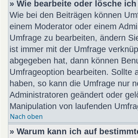
» Wie bearbeite oder lösche ic
Wie bei den Beiträgen können Umf
einem Moderator oder einem Admin
Umfrage zu bearbeiten, ändern Si
ist immer mit der Umfrage verknü
abgegeben hat, dann können Benu
Umfrageoption bearbeiten. Sollte 
haben, so kann die Umfrage nur 
Administratoren geändert oder gel
Manipulation von laufenden Umfra
Nach oben
» Warum kann ich auf bestimmte