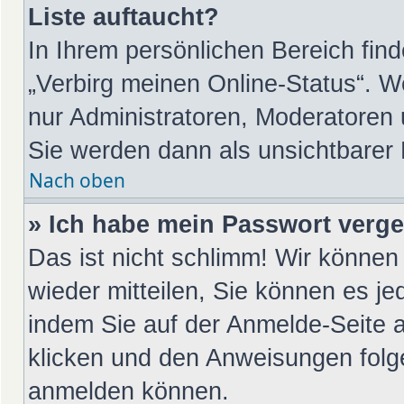
Liste auftaucht?
In Ihrem persönlichen Bereich find
„Verbirg meinen Online-Status“. W
nur Administratoren, Moderatoren 
Sie werden dann als unsichtbarer
Nach oben
» Ich habe mein Passwort verg
Das ist nicht schlimm! Wir können 
wieder mitteilen, Sie können es j
indem Sie auf der Anmelde-Seite 
klicken und den Anweisungen folge
anmelden können.