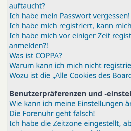
auftaucht?
Ich habe mein Passwort vergessen!
Ich habe mich registriert, kann mic
Ich habe mich vor einiger Zeit regis
anmelden?!
Was ist COPPA?
Warum kann ich mich nicht registri
Wozu ist die „Alle Cookies des Boar
Benutzerpräferenzen und -einste
Wie kann ich meine Einstellungen 
Die Forenuhr geht falsch!
Ich habe die Zeitzone eingestellt, 