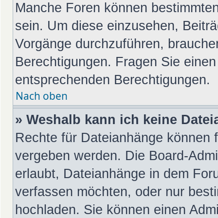
Manche Foren können bestimmten
sein. Um diese einzusehen, Beiträ
Vorgänge durchzuführen, brauche
Berechtigungen. Fragen Sie einen
entsprechenden Berechtigungen.
Nach oben
» Weshalb kann ich keine Date
Rechte für Dateianhänge können f
vergeben werden. Die Board-Admin
erlaubt, Dateianhänge in dem For
verfassen möchten, oder nur best
hochladen. Sie können einen Admini