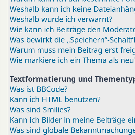
Weshalb kann ich keine Dateianhä
Weshalb wurde ich verwarnt?
Wie kann ich Beiträge den Moderat
Was bewirkt die „Speichern“-Schaltf
Warum muss mein Beitrag erst fre
Wie markiere ich ein Thema als neu
Textformatierung und Thementy
Was ist BBCode?
Kann ich HTML benutzen?
Was sind Smilies?
Kann ich Bilder in meine Beiträge e
Was sind globale Bekanntmachung