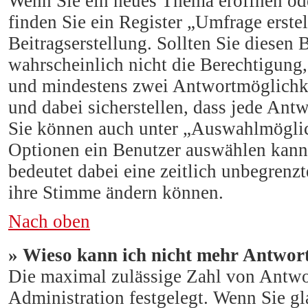
Wenn Sie ein neues Thema eröffnen ode
finden Sie ein Register „Umfrage erste
Beitragserstellung. Sollten Sie diesen 
wahrscheinlich nicht die Berechtigung, 
und mindestens zwei Antwortmöglichke
und dabei sicherstellen, dass jede Antw
Sie können auch unter „Auswahlmöglich
Optionen ein Benutzer auswählen kann, 
bedeutet dabei eine zeitlich unbegrenz
ihre Stimme ändern können.
Nach oben
» Wieso kann ich nicht mehr Antwort
Die maximal zulässige Zahl von Antwo
Administration festgelegt. Wenn Sie g