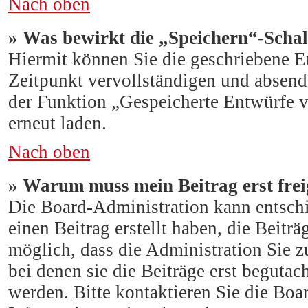
Nach oben
» Was bewirkt die „Speichern“-Schal
Hiermit können Sie die geschriebene E
Zeitpunkt vervollständigen und absend
der Funktion „Gespeicherte Entwürfe v
erneut laden.
Nach oben
» Warum muss mein Beitrag erst fre
Die Board-Administration kann entsch
einen Beitrag erstellt haben, die Beitr
möglich, dass die Administration Sie 
bei denen sie die Beiträge erst begutac
werden. Bitte kontaktieren Sie die Boa