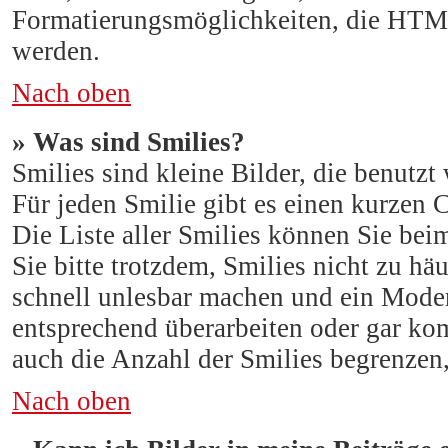
Formatierungsmöglichkeiten, die HTML
werden.
Nach oben
» Was sind Smilies?
Smilies sind kleine Bilder, die benut
Für jeden Smilie gibt es einen kurzen Co
Die Liste aller Smilies können Sie bei
Sie bitte trotzdem, Smilies nicht zu hä
schnell unlesbar machen und ein Moder
entsprechend überarbeiten oder gar ko
auch die Anzahl der Smilies begrenzen,
Nach oben