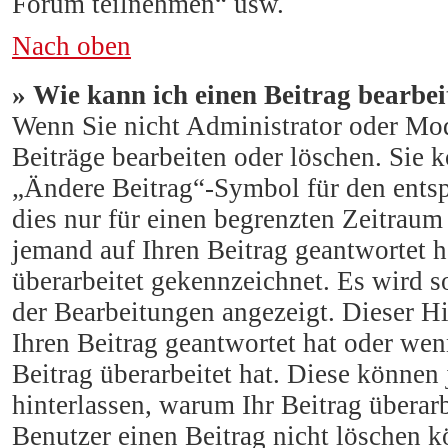
Forum teilnehmen“ usw.
Nach oben
» Wie kann ich einen Beitrag bearbei
Wenn Sie nicht Administrator oder Mod
Beiträge bearbeiten oder löschen. Sie 
„Ändere Beitrag“-Symbol für den entsp
dies nur für einen begrenzten Zeitraum
jemand auf Ihren Beitrag geantwortet h
überarbeitet gekennzeichnet. Es wird s
der Bearbeitungen angezeigt. Dieser H
Ihren Beitrag geantwortet hat oder we
Beitrag überarbeitet hat. Diese können j
hinterlassen, warum Ihr Beitrag überarb
Benutzer einen Beitrag nicht löschen 