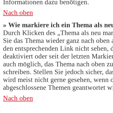
Informationen dazu benötigen.
Nach oben
» Wie markiere ich ein Thema als ne
Durch Klicken des „Thema als neu mark
Sie das Thema wieder ganz nach oben a
den entsprechenden Link nicht sehen, 
deaktiviert oder seit der letzten Marki
auch möglich, das Thema nach oben zu 
schreiben. Stellen Sie jedoch sicher, d
wird meist nicht gerne gesehen, wenn o
abgeschlossene Themen geantwortet wi
Nach oben