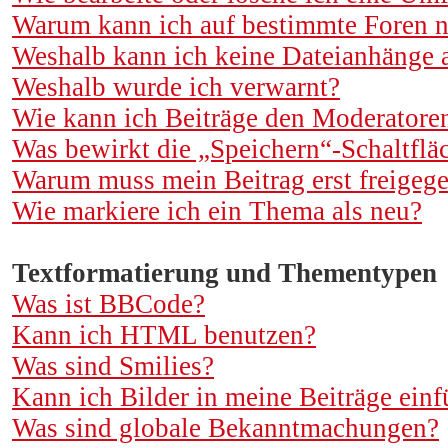
Warum kann ich auf bestimmte Foren n
Weshalb kann ich keine Dateianhänge 
Weshalb wurde ich verwarnt?
Wie kann ich Beiträge den Moderatore
Was bewirkt die „Speichern“-Schaltflä
Warum muss mein Beitrag erst freigeg
Wie markiere ich ein Thema als neu?
Textformatierung und Thementypen
Was ist BBCode?
Kann ich HTML benutzen?
Was sind Smilies?
Kann ich Bilder in meine Beiträge ein
Was sind globale Bekanntmachungen?