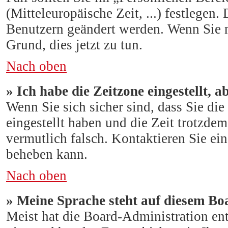
(Mitteleuropäische Zeit, ...) festlegen.
Benutzern geändert werden. Wenn Sie noc
Grund, dies jetzt zu tun.
Nach oben
» Ich habe die Zeitzone eingestellt, 
Wenn Sie sich sicher sind, dass Sie di
eingestellt haben und die Zeit trotzdem
vermutlich falsch. Kontaktieren Sie ei
beheben kann.
Nach oben
» Meine Sprache steht auf diesem Bo
Meist hat die Board-Administration entw