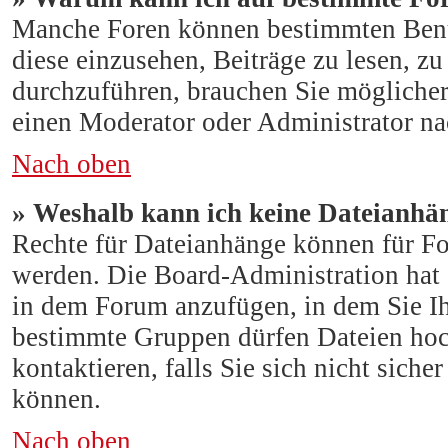
Manche Foren können bestimmten Benu
diese einzusehen, Beiträge zu lesen, z
durchzuführen, brauchen Sie mögliche
einen Moderator oder Administrator n
Nach oben
» Weshalb kann ich keine Dateianhä
Rechte für Dateianhänge können für F
werden. Die Board-Administration hat 
in dem Forum anzufügen, in dem Sie Ih
bestimmte Gruppen dürfen Dateien hoc
kontaktieren, falls Sie sich nicht sich
können.
Nach oben