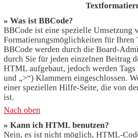
Textformatie
» Was ist BBCode?
BBCode ist eine spezielle Umsetzung 
Formatierungsmöglichkeiten für Ihren 
BBCode werden durch die Board-Admin
durch Sie für jeden einzelnen Beitrag 
HTML aufgebaut, jedoch werden Tags vo
und „>“) Klammern eingeschlossen. We
einer speziellen Hilfe-Seite, die von de
ist.
Nach oben
» Kann ich HTML benutzen?
Nein, es ist nicht möglich, HTML-Cod