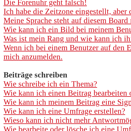
Die Forenuhr geht falsch!
Ich habe die Zeitzone eingestellt, aber
Meine Sprache steht auf diesem Board 
Wie kann ich ein Bild bei meinem Ben
Was ist mein Rang und wie kann ich ih
Wenn ich bei einem Benutzer auf den E
mich anzumelden.
Beiträge schreiben
Wie schreibe ich ein Thema?
Wie kann ich einen Beitrag bearbeiten 
Wie kann ich meinem Beitrag eine Sig
Wie kann ich eine Umfrage erstellen?
Wieso kann ich nicht mehr Antwortmögl
Wie bearbeite oder lösche ich eine Um