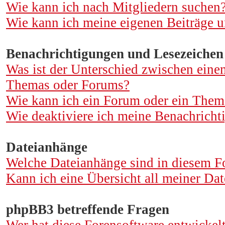
Wie kann ich nach Mitgliedern suchen
Wie kann ich meine eigenen Beiträge 
Benachrichtigungen und Lesezeichen
Was ist der Unterschied zwischen ein
Themas oder Forums?
Wie kann ich ein Forum oder ein Them
Wie deaktiviere ich meine Benachrich
Dateianhänge
Welche Dateianhänge sind in diesem F
Kann ich eine Übersicht all meiner Dat
phpBB3 betreffende Fragen