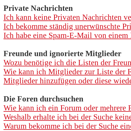
Private Nachrichten
Ich kann keine Privaten Nachrichten v
Ich bekomme ständig unerwünschte Pri
Ich habe eine Spam-E-Mail von einem M
Freunde und ignorierte Mitglieder
Wozu benötige ich die Listen der Freun
Wie kann ich Mitglieder zur Liste der F
Mitglieder hinzufügen oder diese wiede
Die Foren durchsuchen
Wie kann ich ein Forum oder mehrere 
Weshalb erhalte ich bei der Suche kein
Warum bekomme ich bei der Suche eine