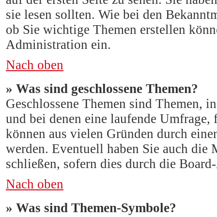
sie lesen sollten. Wie bei den Bekann
ob Sie wichtige Themen erstellen könne
Administration ein.
Nach oben
» Was sind geschlossene Themen?
Geschlossene Themen sind Themen, in
und bei denen eine laufende Umfrage, 
können aus vielen Gründen durch einen
werden. Eventuell haben Sie auch die 
schließen, sofern dies durch die Board
Nach oben
» Was sind Themen-Symbole?