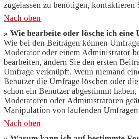
zugelassen zu benötigen, kontaktieren 
Nach oben
» Wie bearbeite oder lösche ich eine
Wie bei den Beiträgen können Umfrage
Moderator oder einem Administrator b
bearbeiten, ändern Sie den ersten Beitr
Umfrage verknüpft. Wenn niemand ein
Benutzer die Umfrage löschen oder die 
schon ein Benutzer abgestimmt haben,
Moderatoren oder Administratoren geän
Manipulation von laufenden Umfragen 
Nach oben
» Warum kann ich auf bestimmte For