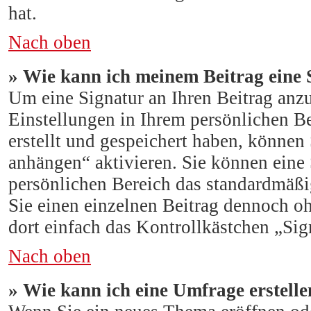
hat.
Nach oben
» Wie kann ich meinem Beitrag eine 
Um eine Signatur an Ihren Beitrag anz
Einstellungen in Ihrem persönlichen B
erstellt und gespeichert haben, können
anhängen“ aktivieren. Sie können eine
persönlichen Bereich das standardmäßi
Sie einen einzelnen Beitrag dennoch o
dort einfach das Kontrollkästchen „Sig
Nach oben
» Wie kann ich eine Umfrage erstelle