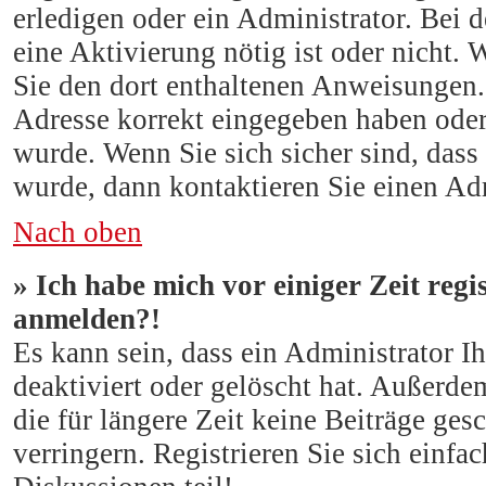
erledigen oder ein Administrator. Bei d
eine Aktivierung nötig ist oder nicht. 
Sie den dort enthaltenen Anweisungen.
Adresse korrekt eingegeben haben oder
wurde. Wenn Sie sich sicher sind, dass
wurde, dann kontaktieren Sie einen Adm
Nach oben
» Ich habe mich vor einiger Zeit regi
anmelden?!
Es kann sein, dass ein Administrator 
deaktiviert oder gelöscht hat. Außerde
die für längere Zeit keine Beiträge ge
verringern. Registrieren Sie sich einf