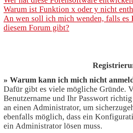
Wer hat diese Forensoftware entwickel
Warum ist Funktion x oder y nicht enth
An wen soll ich mich wenden, falls es
diesem Forum gibt?
Registrier
» Warum kann ich mich nicht anmel
Dafür gibt es viele mögliche Gründe. Ve
Benutzername und Ihr Passwort richtig 
an einen Administrator, um sicherzugeh
ebenfalls möglich, dass ein Konfigurat
ein Administrator lösen muss.