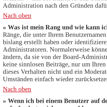
Administration nach den Gründen dafür
Nach oben
» Was ist mein Rang und wie kann ic
Ränge, die unter Ihrem Benutzernamen s
bislang erstellt haben oder identifizi
Administratoren. Normalerweise können
ändern, da sie von der Board-Administr
keine sinnlosen Beiträge, nur um Ihre
dieses Verhalten nicht und ein Moderat
Umständen einfach wieder zurücksetze
Nach oben
» Wenn ich bei einem Benutzer auf d