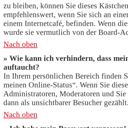
zu bleiben, können Sie dieses Kästche
empfehlenswert, wenn Sie sich an eine
einem Internetcafé, befinden. Wenn die
wurde sie vermutlich von der Board-Ad
Nach oben
» Wie kann ich verhindern, dass mei
auftaucht?
In Ihrem persönlichen Bereich finden S
meinen Online-Status“. Wenn Sie diese
Administratoren, Moderatoren und Sie 
dann als unsichtbarer Besucher gezählt
Nach oben