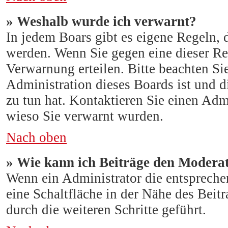
» Weshalb wurde ich verwarnt?
In jedem Boars gibt es eigene Regeln, 
werden. Wenn Sie gegen eine dieser Re
Verwarnung erteilen. Bitte beachten Si
Administration dieses Boards ist und 
zu tun hat. Kontaktieren Sie einen Admin
wieso Sie verwarnt wurden.
Nach oben
» Wie kann ich Beiträge den Modera
Wenn ein Administrator die entspreche
eine Schaltfläche in der Nähe des Beit
durch die weiteren Schritte geführt.