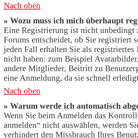
Nach oben
» Wozu muss ich mich überhaupt regi
Eine Registrierung ist nicht unbeding
Forums entscheidet, ob Sie registriert
jeden Fall erhalten Sie als registrierte
nicht haben: zum Beispiel Avatarbilder
andere Mitglieder, Beitritt zu Benutze
eine Anmeldung, da sie schnell erledigt
Nach oben
» Warum werde ich automatisch abg
Wenn Sie beim Anmelden das Kontroll
anmelden“ nicht auswählen, werden Sie
verhindert den Missbrauch Ihres Benut