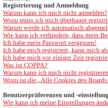
Registrierung und Anmeldung
Warum kann ich mich nicht anmelden?
Wozu muss ich mich überhaupt registri
Warum werde ich automatisch abgemel
Wie kann ich verhindern, dass mein Be
Ich habe mein Passwort vergessen!
Ich habe mich registriert, kann mich a
Ich habe mich vor einiger Zeit registr
Was ist COPPA?
Warum kann ich mich nicht registriere
Wozu ist die „Alle Cookies des Boards
Benutzerpräferenzen und -einstellun
Wie kann ich meine Einstellungen änd