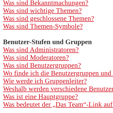
Was sind Bekanntmachungen?
Was sind wichtige Themen?
Was sind geschlossene Themen?
Was sind Themen-Symbole?
Benutzer-Stufen und Gruppen
Was sind Administratoren?
Was sind Moderatoren?
Was sind Benutzergruppen?
Wo finde ich die Benutzergruppen und w
Wie werde ich Gruppenleiter?
Weshalb werden verschiedene Benutzerg
Was ist eine Hauptgruppe?
Was bedeutet der „Das Team“-Link auf 