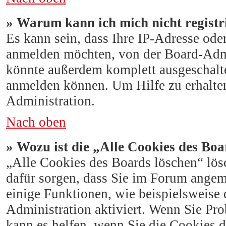
» Warum kann ich mich nicht registr
Es kann sein, dass Ihre IP-Adresse ode
anmelden möchten, von der Board-Admi
könnte außerdem komplett ausgeschalte
anmelden können. Um Hilfe zu erhalten
Administration.
Nach oben
» Wozu ist die „Alle Cookies des Bo
„Alle Cookies des Boards löschen“ lösc
dafür sorgen, dass Sie im Forum angem
einige Funktionen, wie beispielsweise 
Administration aktiviert. Wenn Sie Pr
kann es helfen, wenn Sie die Cookies 