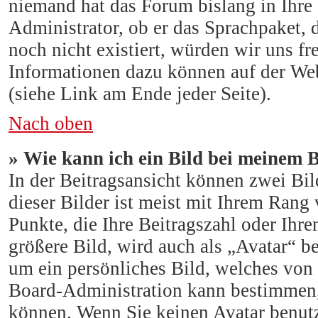
niemand hat das Forum bislang in Ihre 
Administrator, ob er das Sprachpaket, d
noch nicht existiert, würden wir uns f
Informationen dazu können auf der W
(siehe Link am Ende jeder Seite).
Nach oben
» Wie kann ich ein Bild bei meinem
In der Beitragsansicht können zwei Bi
dieser Bilder ist meist mit Ihrem Rang 
Punkte, die Ihre Beitragszahl oder Ihr
größere Bild, wird auch als „Avatar“ be
um ein persönliches Bild, welches von 
Board-Administration kann bestimmen,
können. Wenn Sie keinen Avatar benutze