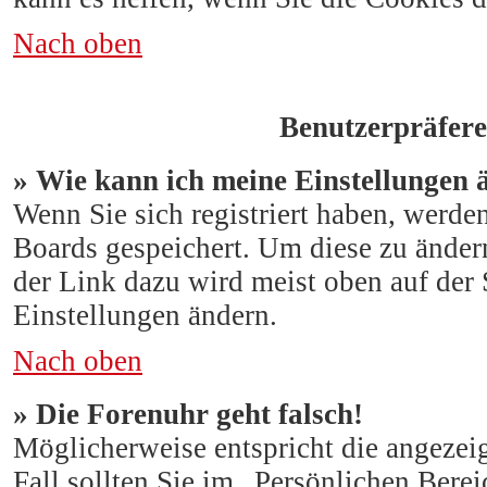
Nach oben
Benutzerpräfere
» Wie kann ich meine Einstellungen 
Wenn Sie sich registriert haben, werde
Boards gespeichert. Um diese zu ändern
der Link dazu wird meist oben auf der S
Einstellungen ändern.
Nach oben
» Die Forenuhr geht falsch!
Möglicherweise entspricht die angezeig
Fall sollten Sie im „Persönlichen Berei