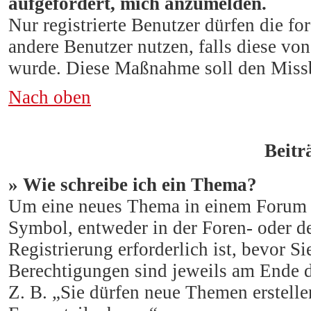
aufgefordert, mich anzumelden.
Nur registrierte Benutzer dürfen die f
andere Benutzer nutzen, falls diese vo
wurde. Diese Maßnahme soll den Missb
Nach oben
Beitr
» Wie schreibe ich ein Thema?
Um eine neues Thema in einem Forum zu
Symbol, entweder in der Foren- oder de
Registrierung erforderlich ist, bevor S
Berechtigungen sind jeweils am Ende de
Z. B. „Sie dürfen neue Themen erstell