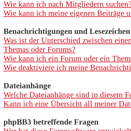
Wie kann ich nach Mitgliedern suchen
Wie kann ich meine eigenen Beiträge 
Benachrichtigungen und Lesezeichen
Was ist der Unterschied zwischen ein
Themas oder Forums?
Wie kann ich ein Forum oder ein Them
Wie deaktiviere ich meine Benachrich
Dateianhänge
Welche Dateianhänge sind in diesem F
Kann ich eine Übersicht all meiner Dat
phpBB3 betreffende Fragen