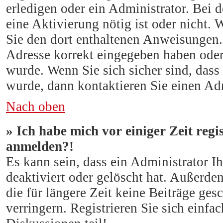
erledigen oder ein Administrator. Bei d
eine Aktivierung nötig ist oder nicht. 
Sie den dort enthaltenen Anweisungen.
Adresse korrekt eingegeben haben oder
wurde. Wenn Sie sich sicher sind, dass
wurde, dann kontaktieren Sie einen Adm
Nach oben
» Ich habe mich vor einiger Zeit regi
anmelden?!
Es kann sein, dass ein Administrator 
deaktiviert oder gelöscht hat. Außerde
die für längere Zeit keine Beiträge ge
verringern. Registrieren Sie sich einf