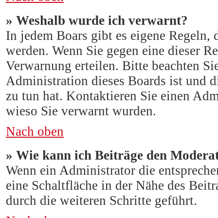
» Weshalb wurde ich verwarnt?
In jedem Boars gibt es eigene Regeln, 
werden. Wenn Sie gegen eine dieser Re
Verwarnung erteilen. Bitte beachten Si
Administration dieses Boards ist und 
zu tun hat. Kontaktieren Sie einen Admin
wieso Sie verwarnt wurden.
Nach oben
» Wie kann ich Beiträge den Modera
Wenn ein Administrator die entspreche
eine Schaltfläche in der Nähe des Beit
durch die weiteren Schritte geführt.