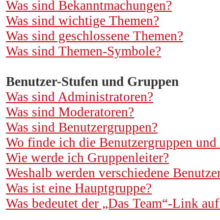
Was sind Bekanntmachungen?
Was sind wichtige Themen?
Was sind geschlossene Themen?
Was sind Themen-Symbole?
Benutzer-Stufen und Gruppen
Was sind Administratoren?
Was sind Moderatoren?
Was sind Benutzergruppen?
Wo finde ich die Benutzergruppen und w
Wie werde ich Gruppenleiter?
Weshalb werden verschiedene Benutzerg
Was ist eine Hauptgruppe?
Was bedeutet der „Das Team“-Link auf 