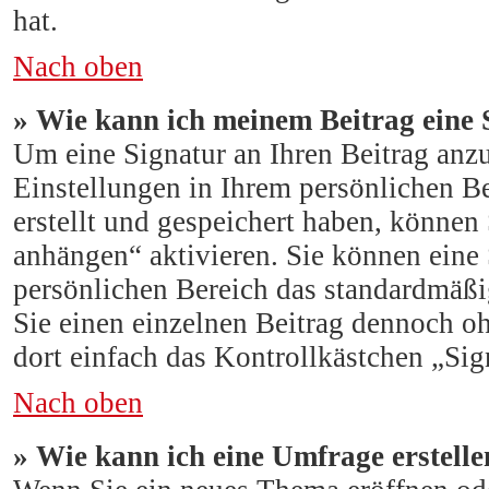
hat.
Nach oben
» Wie kann ich meinem Beitrag eine 
Um eine Signatur an Ihren Beitrag anz
Einstellungen in Ihrem persönlichen B
erstellt und gespeichert haben, können
anhängen“ aktivieren. Sie können eine
persönlichen Bereich das standardmäßi
Sie einen einzelnen Beitrag dennoch o
dort einfach das Kontrollkästchen „Sig
Nach oben
» Wie kann ich eine Umfrage erstelle