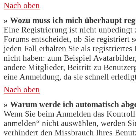
Nach oben
» Wozu muss ich mich überhaupt regi
Eine Registrierung ist nicht unbeding
Forums entscheidet, ob Sie registriert
jeden Fall erhalten Sie als registrierte
nicht haben: zum Beispiel Avatarbilder
andere Mitglieder, Beitritt zu Benutze
eine Anmeldung, da sie schnell erledigt
Nach oben
» Warum werde ich automatisch abg
Wenn Sie beim Anmelden das Kontroll
anmelden“ nicht auswählen, werden Sie
verhindert den Missbrauch Ihres Benut