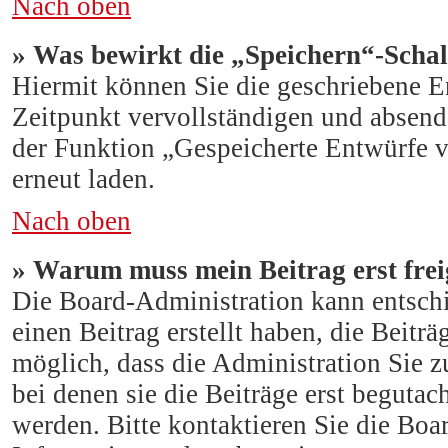
Nach oben
» Was bewirkt die „Speichern“-Schal
Hiermit können Sie die geschriebene E
Zeitpunkt vervollständigen und absend
der Funktion „Gespeicherte Entwürfe v
erneut laden.
Nach oben
» Warum muss mein Beitrag erst fre
Die Board-Administration kann entsch
einen Beitrag erstellt haben, die Beitr
möglich, dass die Administration Sie 
bei denen sie die Beiträge erst begutac
werden. Bitte kontaktieren Sie die Boa