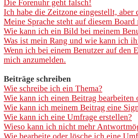
Die Forenuhr geht falsch!
Ich habe die Zeitzone eingestellt, aber
Meine Sprache steht auf diesem Board 
Wie kann ich ein Bild bei meinem Ben
Was ist mein Rang und wie kann ich ih
Wenn ich bei einem Benutzer auf den E
mich anzumelden.
Beiträge schreiben
Wie schreibe ich ein Thema?
Wie kann ich einen Beitrag bearbeiten 
Wie kann ich meinem Beitrag eine Sig
Wie kann ich eine Umfrage erstellen?
Wieso kann ich nicht mehr Antwortmögl
Wie bearbeite oder lösche ich eine Um