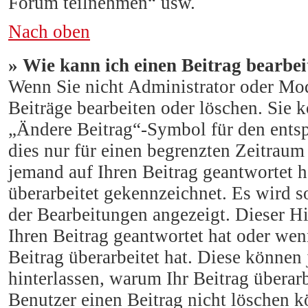
Forum teilnehmen“ usw.
Nach oben
» Wie kann ich einen Beitrag bearbei
Wenn Sie nicht Administrator oder Mod
Beiträge bearbeiten oder löschen. Sie 
„Ändere Beitrag“-Symbol für den entsp
dies nur für einen begrenzten Zeitraum
jemand auf Ihren Beitrag geantwortet h
überarbeitet gekennzeichnet. Es wird s
der Bearbeitungen angezeigt. Dieser H
Ihren Beitrag geantwortet hat oder we
Beitrag überarbeitet hat. Diese können j
hinterlassen, warum Ihr Beitrag überarb
Benutzer einen Beitrag nicht löschen 