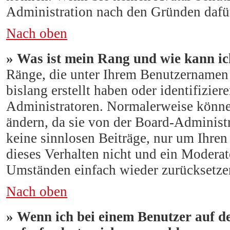
Administration nach den Gründen dafür
Nach oben
» Was ist mein Rang und wie kann ic
Ränge, die unter Ihrem Benutzernamen s
bislang erstellt haben oder identifizi
Administratoren. Normalerweise können
ändern, da sie von der Board-Administr
keine sinnlosen Beiträge, nur um Ihre
dieses Verhalten nicht und ein Moderat
Umständen einfach wieder zurücksetze
Nach oben
» Wenn ich bei einem Benutzer auf d