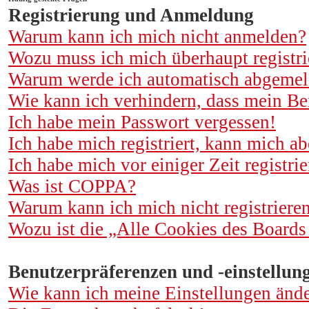
Registrierung und Anmeldung
Warum kann ich mich nicht anmelden?
Wozu muss ich mich überhaupt registri
Warum werde ich automatisch abgemel
Wie kann ich verhindern, dass mein Be
Ich habe mein Passwort vergessen!
Ich habe mich registriert, kann mich a
Ich habe mich vor einiger Zeit registr
Was ist COPPA?
Warum kann ich mich nicht registriere
Wozu ist die „Alle Cookies des Boards
Benutzerpräferenzen und -einstellun
Wie kann ich meine Einstellungen änd