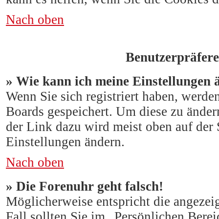
Nach oben
Benutzerpräfere
» Wie kann ich meine Einstellungen 
Wenn Sie sich registriert haben, werde
Boards gespeichert. Um diese zu ändern
der Link dazu wird meist oben auf der S
Einstellungen ändern.
Nach oben
» Die Forenuhr geht falsch!
Möglicherweise entspricht die angezeig
Fall sollten Sie im „Persönlichen Berei