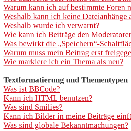
Warum kann ich auf bestimmte Foren n
Weshalb kann ich keine Dateianhänge 
Weshalb wurde ich verwarnt?
Wie kann ich Beiträge den Moderatore
Was bewirkt die „Speichern“-Schaltflä
Warum muss mein Beitrag erst freigeg
Wie markiere ich ein Thema als neu?
Textformatierung und Thementypen
Was ist BBCode?
Kann ich HTML benutzen?
Was sind Smilies?
Kann ich Bilder in meine Beiträge ein
Was sind globale Bekanntmachungen?