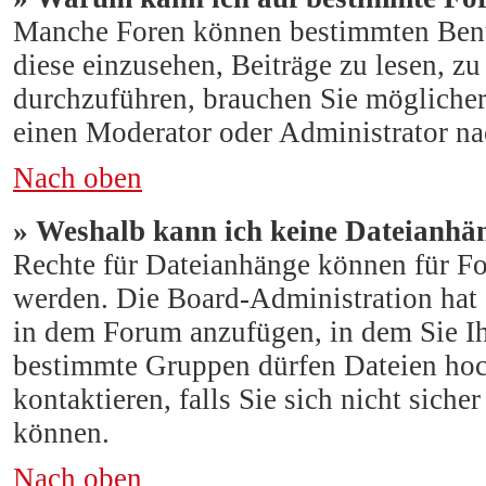
Manche Foren können bestimmten Benu
diese einzusehen, Beiträge zu lesen, z
durchzuführen, brauchen Sie mögliche
einen Moderator oder Administrator n
Nach oben
» Weshalb kann ich keine Dateianhä
Rechte für Dateianhänge können für F
werden. Die Board-Administration hat 
in dem Forum anzufügen, in dem Sie Ih
bestimmte Gruppen dürfen Dateien hoc
kontaktieren, falls Sie sich nicht sich
können.
Nach oben