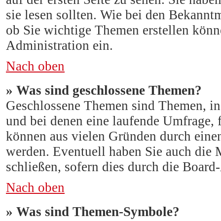
sie lesen sollten. Wie bei den Bekann
ob Sie wichtige Themen erstellen könne
Administration ein.
Nach oben
» Was sind geschlossene Themen?
Geschlossene Themen sind Themen, in
und bei denen eine laufende Umfrage, 
können aus vielen Gründen durch einen
werden. Eventuell haben Sie auch die 
schließen, sofern dies durch die Board
Nach oben
» Was sind Themen-Symbole?