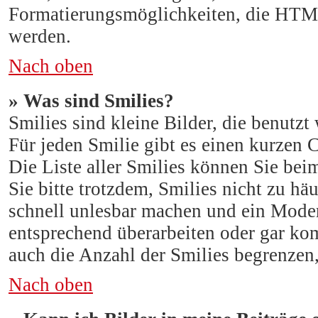
Formatierungsmöglichkeiten, die HTML
werden.
Nach oben
» Was sind Smilies?
Smilies sind kleine Bilder, die benut
Für jeden Smilie gibt es einen kurzen Co
Die Liste aller Smilies können Sie bei
Sie bitte trotzdem, Smilies nicht zu hä
schnell unlesbar machen und ein Moder
entsprechend überarbeiten oder gar ko
auch die Anzahl der Smilies begrenzen,
Nach oben