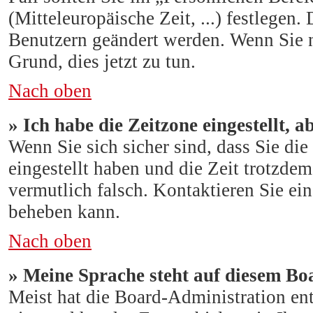
(Mitteleuropäische Zeit, ...) festlegen.
Benutzern geändert werden. Wenn Sie noc
Grund, dies jetzt zu tun.
Nach oben
» Ich habe die Zeitzone eingestellt, 
Wenn Sie sich sicher sind, dass Sie di
eingestellt haben und die Zeit trotzdem
vermutlich falsch. Kontaktieren Sie ei
beheben kann.
Nach oben
» Meine Sprache steht auf diesem Bo
Meist hat die Board-Administration entw