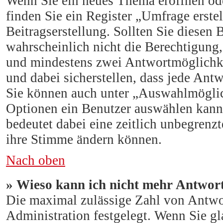
Wenn Sie ein neues Thema eröffnen ode
finden Sie ein Register „Umfrage erste
Beitragserstellung. Sollten Sie diesen 
wahrscheinlich nicht die Berechtigung, 
und mindestens zwei Antwortmöglichke
und dabei sicherstellen, dass jede Antw
Sie können auch unter „Auswahlmöglich
Optionen ein Benutzer auswählen kann, 
bedeutet dabei eine zeitlich unbegrenz
ihre Stimme ändern können.
Nach oben
» Wieso kann ich nicht mehr Antwort
Die maximal zulässige Zahl von Antwo
Administration festgelegt. Wenn Sie g