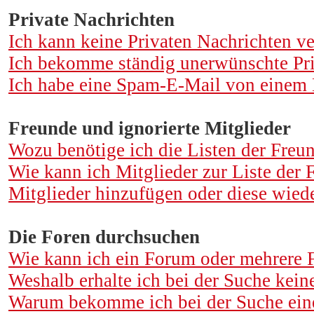
Private Nachrichten
Ich kann keine Privaten Nachrichten v
Ich bekomme ständig unerwünschte Pri
Ich habe eine Spam-E-Mail von einem M
Freunde und ignorierte Mitglieder
Wozu benötige ich die Listen der Freun
Wie kann ich Mitglieder zur Liste der F
Mitglieder hinzufügen oder diese wiede
Die Foren durchsuchen
Wie kann ich ein Forum oder mehrere 
Weshalb erhalte ich bei der Suche kein
Warum bekomme ich bei der Suche eine