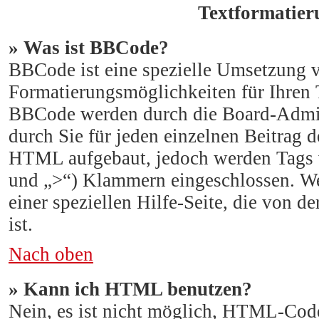
Textformatie
» Was ist BBCode?
BBCode ist eine spezielle Umsetzung 
Formatierungsmöglichkeiten für Ihren 
BBCode werden durch die Board-Admin
durch Sie für jeden einzelnen Beitrag 
HTML aufgebaut, jedoch werden Tags vo
und „>“) Klammern eingeschlossen. We
einer speziellen Hilfe-Seite, die von de
ist.
Nach oben
» Kann ich HTML benutzen?
Nein, es ist nicht möglich, HTML-Cod