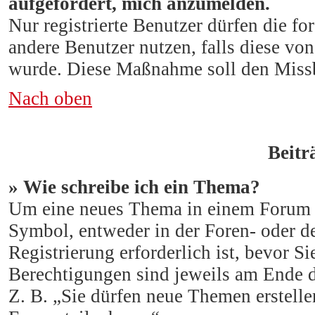
aufgefordert, mich anzumelden.
Nur registrierte Benutzer dürfen die f
andere Benutzer nutzen, falls diese vo
wurde. Diese Maßnahme soll den Missb
Nach oben
Beitr
» Wie schreibe ich ein Thema?
Um eine neues Thema in einem Forum zu
Symbol, entweder in der Foren- oder de
Registrierung erforderlich ist, bevor S
Berechtigungen sind jeweils am Ende de
Z. B. „Sie dürfen neue Themen erstell