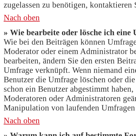
zugelassen zu benötigen, kontaktieren 
Nach oben
» Wie bearbeite oder lösche ich eine
Wie bei den Beiträgen können Umfrage
Moderator oder einem Administrator b
bearbeiten, ändern Sie den ersten Beitr
Umfrage verknüpft. Wenn niemand ein
Benutzer die Umfrage löschen oder die 
schon ein Benutzer abgestimmt haben,
Moderatoren oder Administratoren geän
Manipulation von laufenden Umfragen 
Nach oben
» Warum kann ich auf bestimmte For