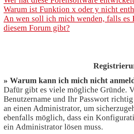
Wer hat diese Forensoftware entwickel
Warum ist Funktion x oder y nicht enth
An wen soll ich mich wenden, falls es
diesem Forum gibt?
Registrier
» Warum kann ich mich nicht anmel
Dafür gibt es viele mögliche Gründe. Ve
Benutzername und Ihr Passwort richtig 
an einen Administrator, um sicherzugeh
ebenfalls möglich, dass ein Konfigurat
ein Administrator lösen muss.