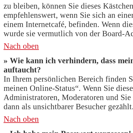
zu bleiben, können Sie dieses Kästche
empfehlenswert, wenn Sie sich an eine
einem Internetcafé, befinden. Wenn die
wurde sie vermutlich von der Board-Ad
Nach oben
» Wie kann ich verhindern, dass mei
auftaucht?
In Ihrem persönlichen Bereich finden S
meinen Online-Status“. Wenn Sie diese
Administratoren, Moderatoren und Sie 
dann als unsichtbarer Besucher gezählt
Nach oben