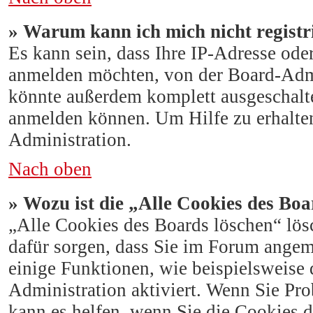
» Warum kann ich mich nicht registr
Es kann sein, dass Ihre IP-Adresse ode
anmelden möchten, von der Board-Admi
könnte außerdem komplett ausgeschalte
anmelden können. Um Hilfe zu erhalten
Administration.
Nach oben
» Wozu ist die „Alle Cookies des Bo
„Alle Cookies des Boards löschen“ lösc
dafür sorgen, dass Sie im Forum angem
einige Funktionen, wie beispielsweise 
Administration aktiviert. Wenn Sie Pr
kann es helfen, wenn Sie die Cookies 