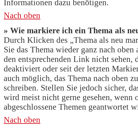
Informationen dazu benötigen.
Nach oben
» Wie markiere ich ein Thema als ne
Durch Klicken des „Thema als neu mark
Sie das Thema wieder ganz nach oben a
den entsprechenden Link nicht sehen, 
deaktiviert oder seit der letzten Marki
auch möglich, das Thema nach oben zu 
schreiben. Stellen Sie jedoch sicher, d
wird meist nicht gerne gesehen, wenn o
abgeschlossene Themen geantwortet wi
Nach oben