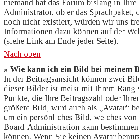
niemand hat das Forum bislang in Ihre 
Administrator, ob er das Sprachpaket, d
noch nicht existiert, würden wir uns f
Informationen dazu können auf der W
(siehe Link am Ende jeder Seite).
Nach oben
» Wie kann ich ein Bild bei meinem
In der Beitragsansicht können zwei Bi
dieser Bilder ist meist mit Ihrem Rang 
Punkte, die Ihre Beitragszahl oder Ihr
größere Bild, wird auch als „Avatar“ be
um ein persönliches Bild, welches von 
Board-Administration kann bestimmen,
können. Wenn Sie keinen Avatar benutze