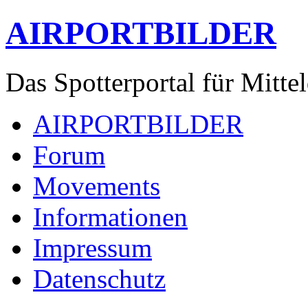
AIRPORTBILDER
Das Spotterportal für Mitte
AIRPORTBILDER
Forum
Movements
Informationen
Impressum
Datenschutz