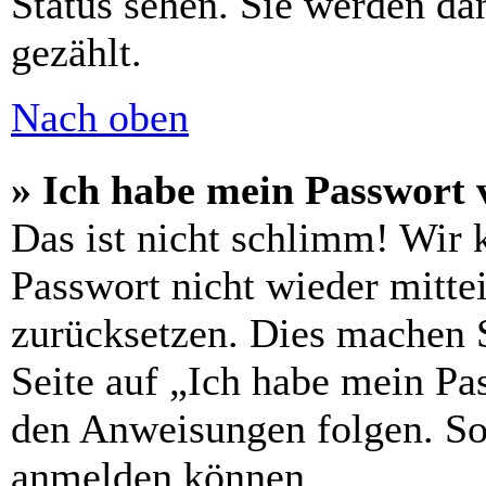
Status sehen. Sie werden da
gezählt.
Nach oben
» Ich habe mein Passwort 
Das ist nicht schlimm! Wir 
Passwort nicht wieder mitte
zurücksetzen. Dies machen 
Seite auf „Ich habe mein Pa
den Anweisungen folgen. So 
anmelden können.