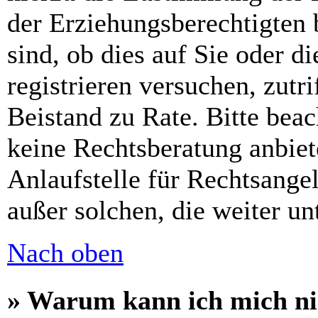
der Erziehungsberechtigten 
sind, ob dies auf Sie oder di
registrieren versuchen, zutri
Beistand zu Rate. Bitte bea
keine Rechtsberatung anbiet
Anlaufstelle für Rechtsangel
außer solchen, die weiter u
Nach oben
» Warum kann ich mich nic