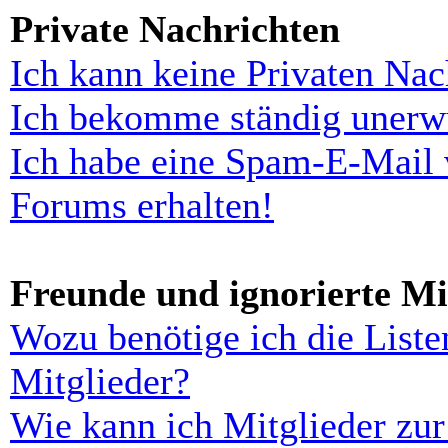
Private Nachrichten
Ich kann keine Privaten Nac
Ich bekomme ständig unerwü
Ich habe eine Spam-E-Mail 
Forums erhalten!
Freunde und ignorierte Mi
Wozu benötige ich die Liste
Mitglieder?
Wie kann ich Mitglieder zur