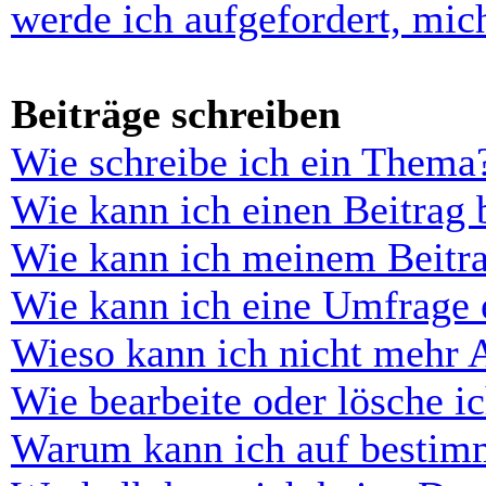
werde ich aufgefordert, mi
Beiträge schreiben
Wie schreibe ich ein Thema
Wie kann ich einen Beitrag 
Wie kann ich meinem Beitra
Wie kann ich eine Umfrage e
Wieso kann ich nicht mehr 
Wie bearbeite oder lösche i
Warum kann ich auf bestimm