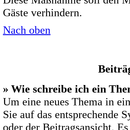
Gäste verhindern.
Nach oben
Beiträ
» Wie schreibe ich ein Th
Um eine neues Thema in ein
Sie auf das entsprechende S
oder der Beitragsansicht. Es