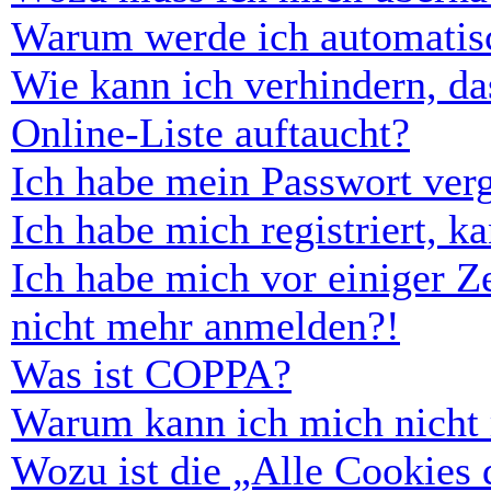
Warum werde ich automatis
Wie kann ich verhindern, d
Online-Liste auftaucht?
Ich habe mein Passwort ver
Ich habe mich registriert, 
Ich habe mich vor einiger Ze
nicht mehr anmelden?!
Was ist COPPA?
Warum kann ich mich nicht r
Wozu ist die „Alle Cookies