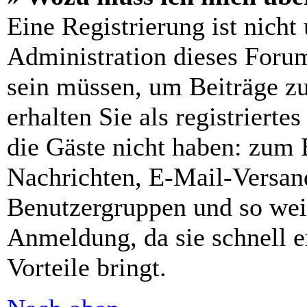
Eine Registrierung ist nich
Administration dieses Forums
sein müssen, um Beiträge zu
erhalten Sie als registrierte
die Gäste nicht haben: zum B
Nachrichten, E-Mail-Versand
Benutzergruppen und so wei
Anmeldung, da sie schnell er
Vorteile bringt.