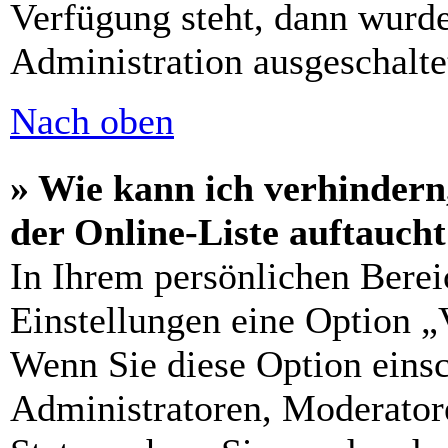
Verfügung steht, dann wurde
Administration ausgeschalte
Nach oben
» Wie kann ich verhindern
der Online-Liste auftauch
In Ihrem persönlichen Berei
Einstellungen eine Option „
Wenn Sie diese Option einsc
Administratoren, Moderatore