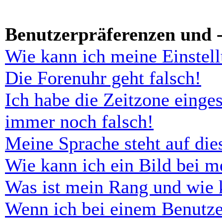
Benutzerpräferenzen und -
Wie kann ich meine Einstel
Die Forenuhr geht falsch!
Ich habe die Zeitzone einges
immer noch falsch!
Meine Sprache steht auf di
Wie kann ich ein Bild bei 
Was ist mein Rang und wie 
Wenn ich bei einem Benutze