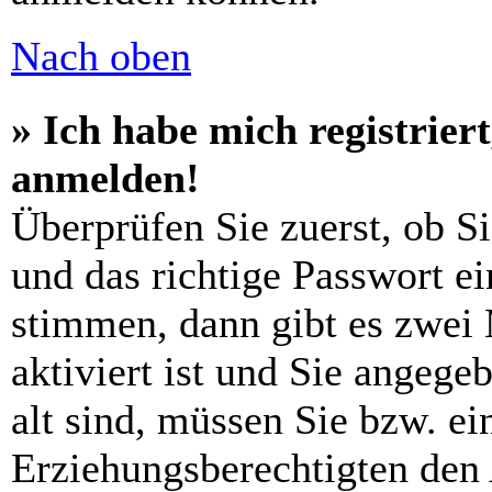
Nach oben
» Ich habe mich registrier
anmelden!
Überprüfen Sie zuerst, ob S
und das richtige Passwort e
stimmen, dann gibt es zwei
aktiviert ist und Sie angege
alt sind, müssen Sie bzw. ein
Erziehungsberechtigten den