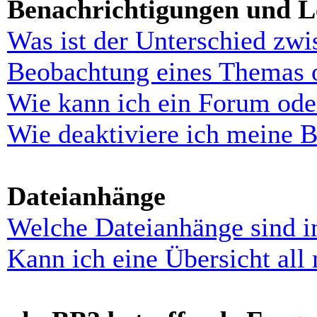
Benachrichtigungen und L
Was ist der Unterschied zw
Beobachtung eines Themas 
Wie kann ich ein Forum ode
Wie deaktiviere ich meine 
Dateianhänge
Welche Dateianhänge sind i
Kann ich eine Übersicht all