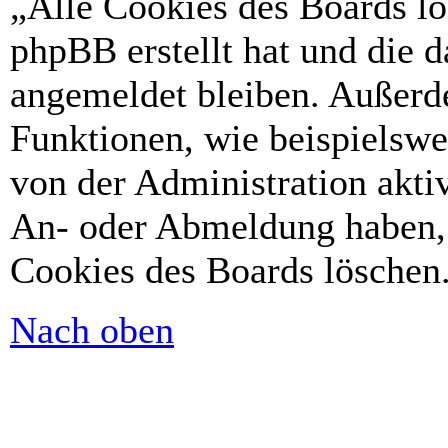
„Alle Cookies des Boards lö
phpBB erstellt hat und die 
angemeldet bleiben. Außerd
Funktionen, wie beispielswe
von der Administration akti
An- oder Abmeldung haben, 
Cookies des Boards löschen
Nach oben