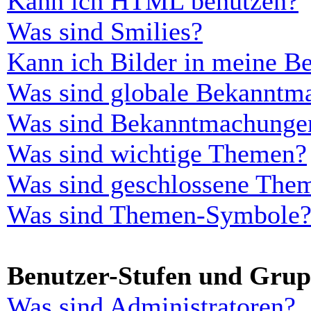
Kann ich HTML benutzen?
Was sind Smilies?
Kann ich Bilder in meine Be
Was sind globale Bekanntm
Was sind Bekanntmachunge
Was sind wichtige Themen?
Was sind geschlossene The
Was sind Themen-Symbole
Benutzer-Stufen und Gru
Was sind Administratoren?