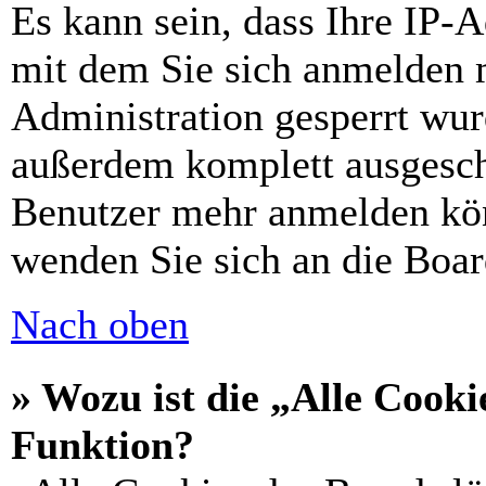
Es kann sein, dass Ihre IP-
mit dem Sie sich anmelden 
Administration gesperrt wur
außerdem komplett ausgescha
Benutzer mehr anmelden kön
wenden Sie sich an die Boar
Nach oben
» Wozu ist die „Alle Cooki
Funktion?