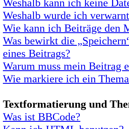
Weshalb kann ich keine Dat
Weshalb wurde ich verwarn
Wie kann ich Beiträge den 
Was bewirkt die „Speichern
eines Beitrags?
Warum muss mein Beitrag er
Wie markiere ich ein Thema
Textformatierung und Th
Was ist BBCode?