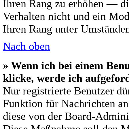
Ihren Rang zu erhöhen — di
Verhalten nicht und ein Mod
Ihren Rang unter Umständen
Nach oben
» Wenn ich bei einem Benu
klicke, werde ich aufgefo
Nur registrierte Benutzer dü
Funktion für Nachrichten an
diese von der Board-Adminis
Diese Maßnahme soll den M