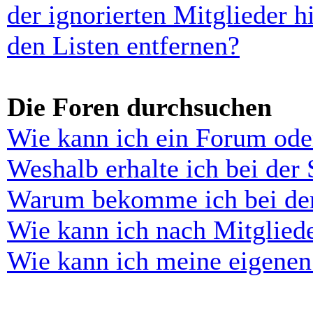
der ignorierten Mitglieder 
den Listen entfernen?
Die Foren durchsuchen
Wie kann ich ein Forum ode
Weshalb erhalte ich bei der
Warum bekomme ich bei der 
Wie kann ich nach Mitglied
Wie kann ich meine eigenen