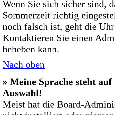
Wenn Sie sich sicher sind, d
Sommerzeit richtig eingeste
noch falsch ist, geht die Uh
Kontaktieren Sie einen Admi
beheben kann.
Nach oben
» Meine Sprache steht auf
Auswahl!
Meist hat die Board-Adminis