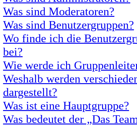
Was sind Moderatoren?
Was sind Benutzergruppen?
Wo finde ich die Benutzergr
bei?
Wie werde ich Gruppenleite
Weshalb werden verschieden
dargestellt?
Was ist eine Hauptgruppe?
Was bedeutet der „Das Team“