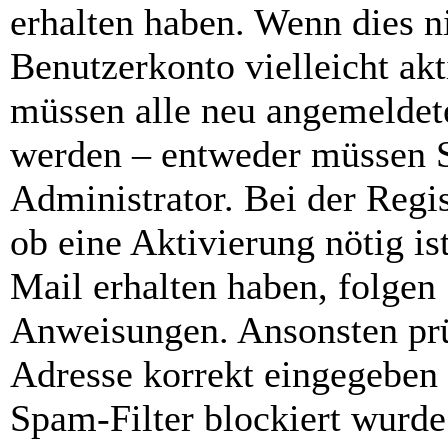
erhalten haben. Wenn dies ni
Benutzerkonto vielleicht akt
müssen alle neu angemeldete
werden – entweder müssen Si
Administrator. Bei der Regis
ob eine Aktivierung nötig is
Mail erhalten haben, folgen 
Anweisungen. Ansonsten prü
Adresse korrekt eingegeben
Spam-Filter blockiert wurde.