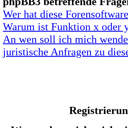
phpBB3 betreffende Frage
Wer hat diese Forensoftware
Warum ist Funktion x oder y
An wen soll ich mich wende
juristische Anfragen zu die
Registrieru