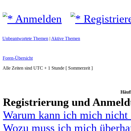
Anmelden
Registrier
Unbeantwortete Themen
|
Aktive Themen
Foren-Übersicht
Alle Zeiten sind UTC + 1 Stunde [ Sommerzeit ]
Häufi
Registrierung und Anmel
Warum kann ich mich nicht
Wozu muss ich mich überhau