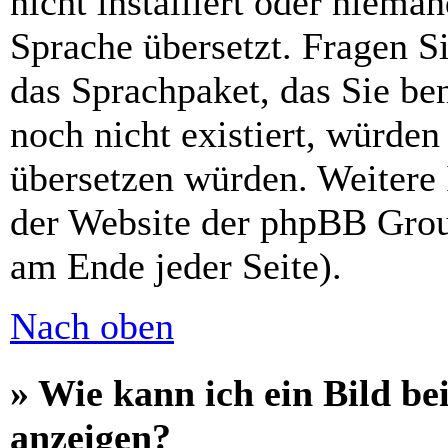
nicht installiert oder niema
Sprache übersetzt. Fragen Si
das Sprachpaket, das Sie ben
noch nicht existiert, würden
übersetzen würden. Weitere
der Website der phpBB Grou
am Ende jeder Seite).
Nach oben
» Wie kann ich ein Bild 
anzeigen?