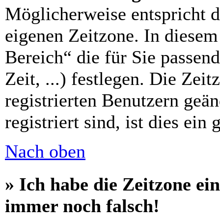
Möglicherweise entspricht di
eigenen Zeitzone. In diesem 
Bereich“ die für Sie passen
Zeit, ...) festlegen. Die Zei
registrierten Benutzern geä
registriert sind, ist dies ein
Nach oben
» Ich habe die Zeitzone ein
immer noch falsch!