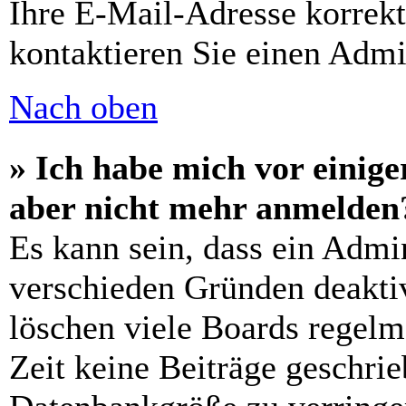
Ihre E-Mail-Adresse korrek
kontaktieren Sie einen Admin
Nach oben
» Ich habe mich vor einiger
aber nicht mehr anmelden
Es kann sein, dass ein Admi
verschieden Gründen deaktiv
löschen viele Boards regelm
Zeit keine Beiträge geschri