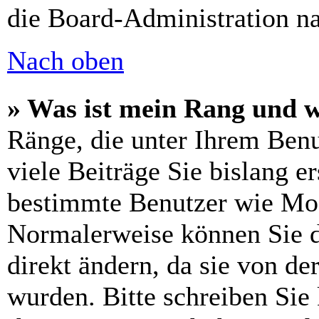
die Board-Administration n
Nach oben
» Was ist mein Rang und w
Ränge, die unter Ihrem Benu
viele Beiträge Sie bislang er
bestimmte Benutzer wie Mod
Normalerweise können Sie d
direkt ändern, da sie von de
wurden. Bitte schreiben Sie