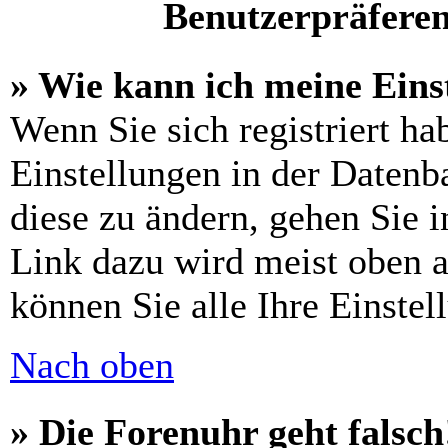
Benutzerpräferen
» Wie kann ich meine Eins
Wenn Sie sich registriert ha
Einstellungen in der Daten
diese zu ändern, gehen Sie 
Link dazu wird meist oben a
können Sie alle Ihre Einstel
Nach oben
» Die Forenuhr geht falsch