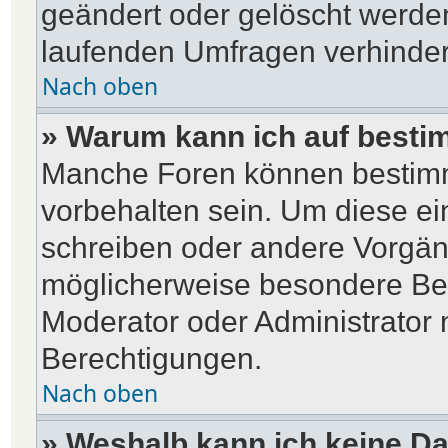
geändert oder gelöscht werden
laufenden Umfragen verhinder
Nach oben
» Warum kann ich auf bestim
Manche Foren können bestim
vorbehalten sein. Um diese ei
schreiben oder andere Vorgän
möglicherweise besondere Be
Moderator oder Administrator
Berechtigungen.
Nach oben
» Weshalb kann ich keine D