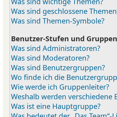
Was sind wichtige Themen?
Was sind geschlossene Themen
Was sind Themen-Symbole?
Benutzer-Stufen und Gruppe
Was sind Administratoren?
Was sind Moderatoren?
Was sind Benutzergruppen?
Wo finde ich die Benutzergruppe
Wie werde ich Gruppenleiter?
Weshalb werden verschiedene B
Was ist eine Hauptgruppe?
Was bedeutet der „Das Team“-Lin