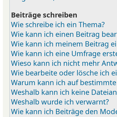
Beiträge schreiben
Wie schreibe ich ein Thema?
Wie kann ich einen Beitrag bea
Wie kann ich meinem Beitrag e
Wie kann ich eine Umfrage erst
Wieso kann ich nicht mehr Antw
Wie bearbeite oder lösche ich 
Warum kann ich auf bestimmte 
Weshalb kann ich keine Dateia
Weshalb wurde ich verwarnt?
Wie kann ich Beiträge den Mod