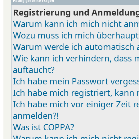
Häufig gestellte Fragen
Registrierung und Anmeldun
Warum kann ich mich nicht an
Wozu muss ich mich überhaupt 
Warum werde ich automatisch 
Wie kann ich verhindern, dass 
auftaucht?
Ich habe mein Passwort verges
Ich habe mich registriert, kann
Ich habe mich vor einiger Zeit r
anmelden?!
Was ist COPPA?
Warum kann ich mich nicht regi