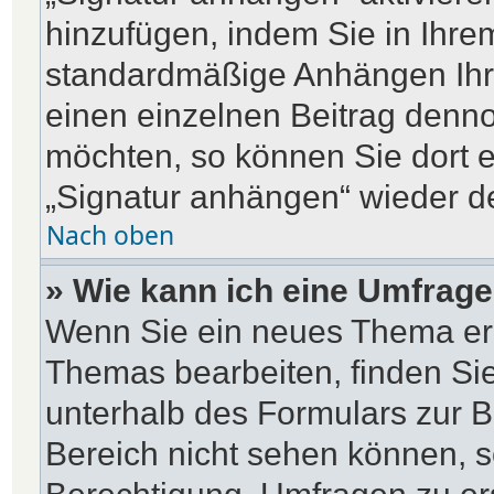
hinzufügen, indem Sie in Ihre
standardmäßige Anhängen Ihre
einen einzelnen Beitrag denn
möchten, so können Sie dort e
„Signatur anhängen“ wieder de
Nach oben
» Wie kann ich eine Umfrage
Wenn Sie ein neues Thema erö
Themas bearbeiten, finden Sie
unterhalb des Formulars zur Be
Bereich nicht sehen können, s