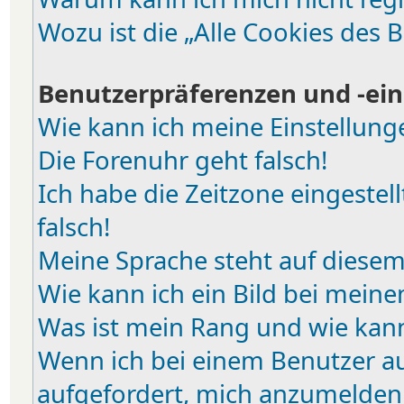
Wozu ist die „Alle Cookies des 
Benutzerpräferenzen und -ein
Wie kann ich meine Einstellun
Die Forenuhr geht falsch!
Ich habe die Zeitzone eingestel
falsch!
Meine Sprache steht auf diesem
Wie kann ich ein Bild bei mei
Was ist mein Rang und wie kann
Wenn ich bei einem Benutzer auf
aufgefordert, mich anzumelden