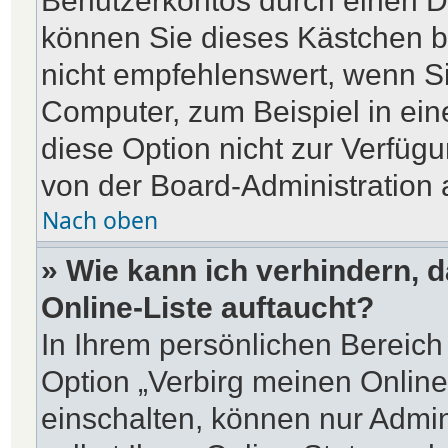
Benutzerkontos durch einen D
können Sie dieses Kästchen b
nicht empfehlenswert, wenn Si
Computer, zum Beispiel in ein
diese Option nicht zur Verfügu
von der Board-Administration 
Nach oben
» Wie kann ich verhindern, 
Online-Liste auftaucht?
In Ihrem persönlichen Bereich 
Option „Verbirg meinen Online
einschalten, können nur Admin