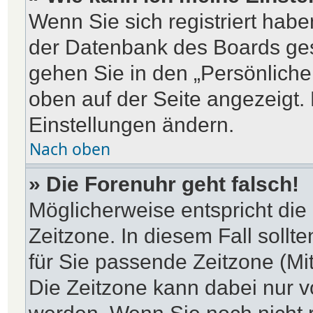
Wenn Sie sich registriert habe
der Datenbank des Boards ges
gehen Sie in den „Persönliche
oben auf der Seite angezeigt. 
Einstellungen ändern.
Nach oben
» Die Forenuhr geht falsch!
Möglicherweise entspricht die 
Zeitzone. In diesem Fall sollt
für Sie passende Zeitzone (Mitt
Die Zeitzone kann dabei nur v