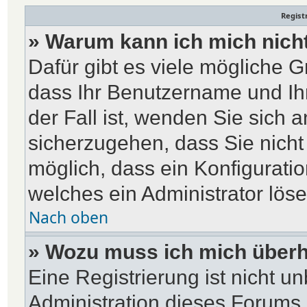
Regist
» Warum kann ich mich nich
Dafür gibt es viele mögliche G
dass Ihr Benutzername und Ihr
der Fall ist, wenden Sie sich 
sicherzugehen, dass Sie nicht 
möglich, dass ein Konfiguratio
welches ein Administrator lös
Nach oben
» Wozu muss ich mich überh
Eine Registrierung ist nicht u
Administration dieses Forums e