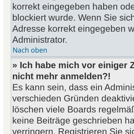
korrekt eingegeben haben ode
blockiert wurde. Wenn Sie sich
Adresse korrekt eingegeben w
Administrator.
Nach oben
» Ich habe mich vor einiger Z
nicht mehr anmelden?!
Es kann sein, dass ein Admini
verschieden Gründen deaktivi
löschen viele Boards regelmäßi
keine Beiträge geschrieben h
verringern. Registrieren Sie 