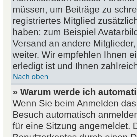
müssen, um Beiträge zu schreib
registriertes Mitglied zusätzli
haben: zum Beispiel Avatarbild
Versand an andere Mitglieder,
weiter. Wir empfehlen Ihnen e
erledigt ist und Ihnen zahlreich
Nach oben
» Warum werde ich automat
Wenn Sie beim Anmelden das 
Besuch automatisch anmelden“
für eine Sitzung angemeldet. 