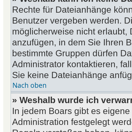
Rechte für Dateianhänge könn
Benutzer vergeben werden. Di
möglicherweise nicht erlaubt
anzufügen, in dem Sie Ihren B
bestimmte Gruppen dürfen Dat
Administrator kontaktieren, fal
Sie keine Dateianhänge anfü
Nach oben
» Weshalb wurde ich verwar
In jedem Boars gibt es eigene
Administration festgelegt wer