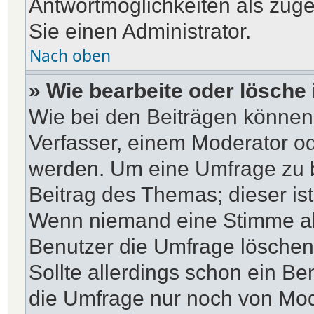
Antwortmöglichkeiten als zuge
Sie einen Administrator.
Nach oben
» Wie bearbeite oder lösche
Wie bei den Beiträgen können
Verfasser, einem Moderator od
werden. Um eine Umfrage zu b
Beitrag des Themas; dieser is
Wenn niemand eine Stimme a
Benutzer die Umfrage löschen
Sollte allerdings schon ein B
die Umfrage nur noch von Mod