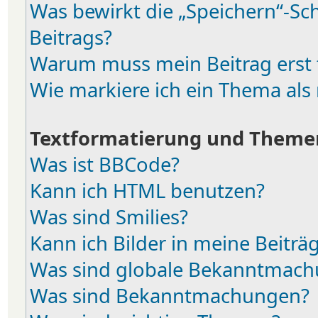
Was bewirkt die „Speichern“-Sc
Beitrags?
Warum muss mein Beitrag erst
Wie markiere ich ein Thema als
Textformatierung und Theme
Was ist BBCode?
Kann ich HTML benutzen?
Was sind Smilies?
Kann ich Bilder in meine Beiträ
Was sind globale Bekanntmac
Was sind Bekanntmachungen?