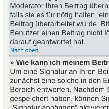
Moderator Ihren Beitrag übera
falls sie es für nötig halten, e
Beitrag überarbeitet wurde. B
Benutzer einen Beitrag nicht 
darauf geantwortet hat.
Nach oben
» Wie kann ich meinem Beitr
Um eine Signatur an Ihren Be
zunächst eine solche in den E
Bereich entwerfen. Nachdem Si
gespeichert haben, können Si
„Signatur anhängen“ aktiviere