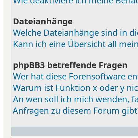
Wie deaktiviere ich meine Bena
Dateianhänge
Welche Dateianhänge sind in d
Kann ich eine Übersicht all me
phpBB3 betreffende Fragen
Wer hat diese Forensoftware en
Warum ist Funktion x oder y nic
An wen soll ich mich wenden, fa
Anfragen zu diesem Forum gibt