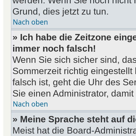
werden. Wenn Sie noch nicht reg
Grund, dies jetzt zu tun.
Nach oben
» Ich habe die Zeitzone einge
immer noch falsch!
Wenn Sie sich sicher sind, das
Sommerzeit richtig eingestellt
falsch ist, geht die Uhr des Se
Sie einen Administrator, dami
Nach oben
» Meine Sprache steht auf d
Meist hat die Board-Administr