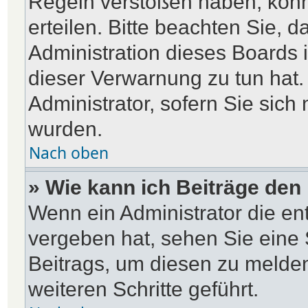
Regeln verstoßen haben, kön
erteilen. Bitte beachten Sie, 
Administration dieses Boards 
dieser Verwarnung zu tun hat.
Administrator, sofern Sie sich 
wurden.
Nach oben
» Wie kann ich Beiträge de
Wenn ein Administrator die e
vergeben hat, sehen Sie eine 
Beitrags, um diesen zu melde
weiteren Schritte geführt.