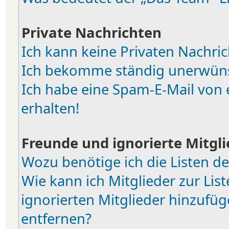
Private Nachrichten
Ich kann keine Privaten Nachric
Ich bekomme ständig unerwünsc
Ich habe eine Spam-E-Mail von 
erhalten!
Freunde und ignorierte Mitgli
Wozu benötige ich die Listen de
Wie kann ich Mitglieder zur List
ignorierten Mitglieder hinzufüg
entfernen?