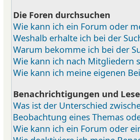
Die Foren durchsuchen
Wie kann ich ein Forum oder m
Weshalb erhalte ich bei der Suc
Warum bekomme ich bei der Suc
Wie kann ich nach Mitgliedern 
Wie kann ich meine eigenen Be
Benachrichtigungen und Lese
Was ist der Unterschied zwisch
Beobachtung eines Themas od
Wie kann ich ein Forum oder e