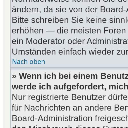
ändern, da sie von der Board-
Bitte schreiben Sie keine sin
erhöhen — die meisten Foren 
ein Moderator oder Administra
Umständen einfach wieder zu
Nach oben
» Wenn ich bei einem Benutze
werde ich aufgefordert, mic
Nur registrierte Benutzer dürf
für Nachrichten an andere Benu
Board-Administration freiges