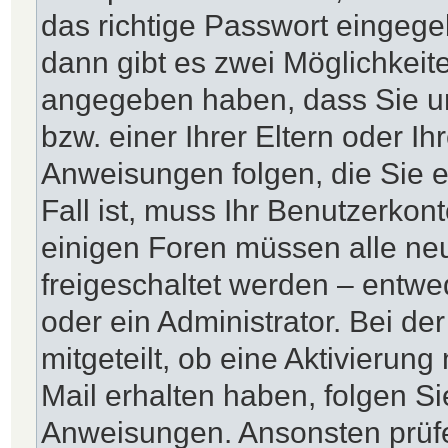
das richtige Passwort eingeg
dann gibt es zwei Möglichkei
angegeben haben, dass Sie un
bzw. einer Ihrer Eltern oder I
Anweisungen folgen, die Sie e
Fall ist, muss Ihr Benutzerkonto
einigen Foren müssen alle neu
freigeschaltet werden – entwe
oder ein Administrator. Bei de
mitgeteilt, ob eine Aktivierung
Mail erhalten haben, folgen Si
Anweisungen. Ansonsten prüfe