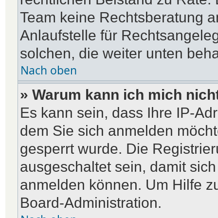
Team keine Rechtsberatung an
Anlaufstelle für Rechtsangelege
solchen, die weiter unten beh
Nach oben
» Warum kann ich mich nicht
Es kann sein, dass Ihre IP-Ad
dem Sie sich anmelden möchte
gesperrt wurde. Die Registri
ausgeschaltet sein, damit sic
anmelden können. Um Hilfe zu
Board-Administration.