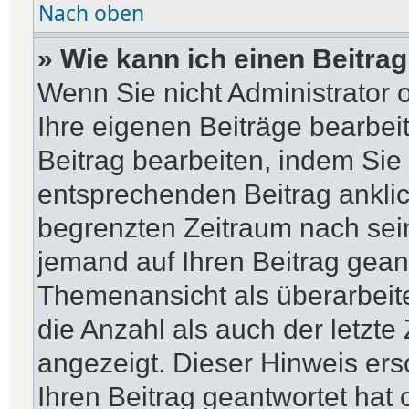
Nach oben
» Wie kann ich einen Beitra
Wenn Sie nicht Administrator 
Ihre eigenen Beiträge bearbei
Beitrag bearbeiten, indem Sie
entsprechenden Beitrag anklick
begrenzten Zeitraum nach sein
jemand auf Ihren Beitrag geantw
Themenansicht als überarbeit
die Anzahl als auch der letzte
angezeigt. Dieser Hinweis ers
Ihren Beitrag geantwortet hat 