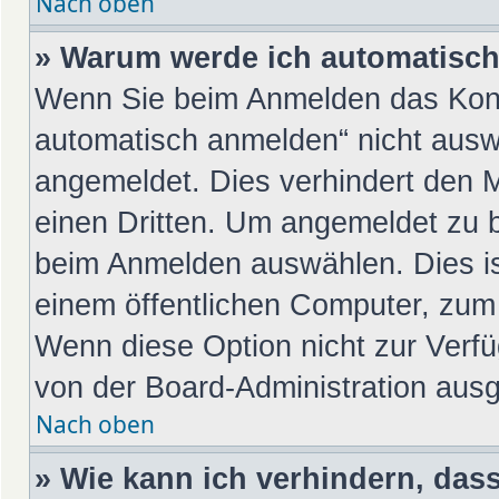
Nach oben
» Warum werde ich automatisc
Wenn Sie beim Anmelden das Kont
automatisch anmelden“ nicht auswä
angemeldet. Dies verhindert den 
einen Dritten. Um angemeldet zu 
beim Anmelden auswählen. Dies is
einem öffentlichen Computer, zum 
Wenn diese Option nicht zur Verfü
von der Board-Administration ausg
Nach oben
» Wie kann ich verhindern, das