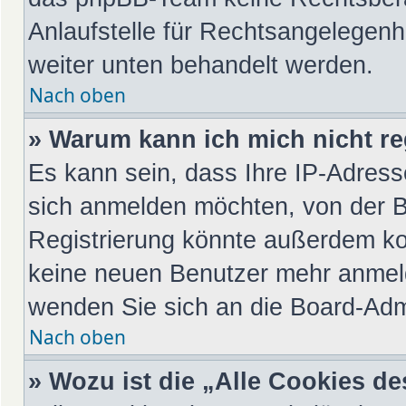
Anlaufstelle für Rechtsangelegenhei
weiter unten behandelt werden.
Nach oben
» Warum kann ich mich nicht re
Es kann sein, dass Ihre IP-Adres
sich anmelden möchten, von der B
Registrierung könnte außerdem kom
keine neuen Benutzer mehr anmeld
wenden Sie sich an die Board-Admi
Nach oben
» Wozu ist die „Alle Cookies d