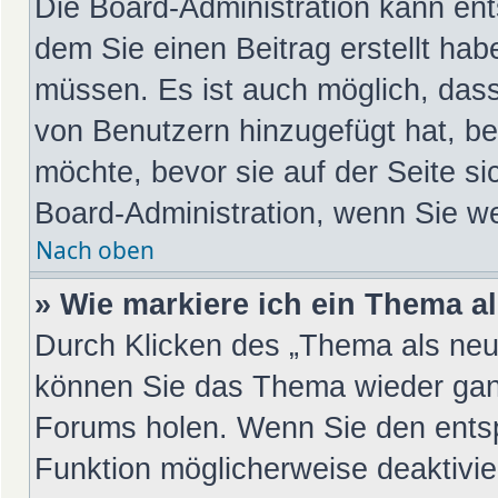
Die Board-Administration kann en
dem Sie einen Beitrag erstellt hab
müssen. Es ist auch möglich, dass
von Benutzern hinzugefügt hat, be
möchte, bevor sie auf der Seite si
Board-Administration, wenn Sie we
Nach oben
» Wie markiere ich ein Thema a
Durch Klicken des „Thema als neu 
können Sie das Thema wieder ganz
Forums holen. Wenn Sie den entsp
Funktion möglicherweise deaktivier