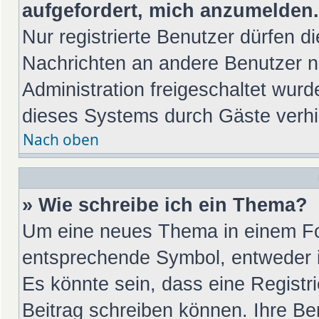
aufgefordert, mich anzumelden.
Nur registrierte Benutzer dürfen di
Nachrichten an andere Benutzer nu
Administration freigeschaltet wu
dieses Systems durch Gäste verhi
Nach oben
» Wie schreibe ich ein Thema?
Um eine neues Thema in einem For
entsprechende Symbol, entweder in
Es könnte sein, dass eine Registrie
Beitrag schreiben können. Ihre Be