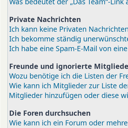
Was bedeutet der „Das Team“-Link a
Private Nachrichten
Ich kann keine Privaten Nachrichten
Ich bekomme ständig unerwünschte 
Ich habe eine Spam-E-Mail von eine
Freunde und ignorierte Mitgliede
Wozu benötige ich die Listen der Fr
Wie kann ich Mitglieder zur Liste de
Mitglieder hinzufügen oder diese w
Die Foren durchsuchen
Wie kann ich ein Forum oder mehre