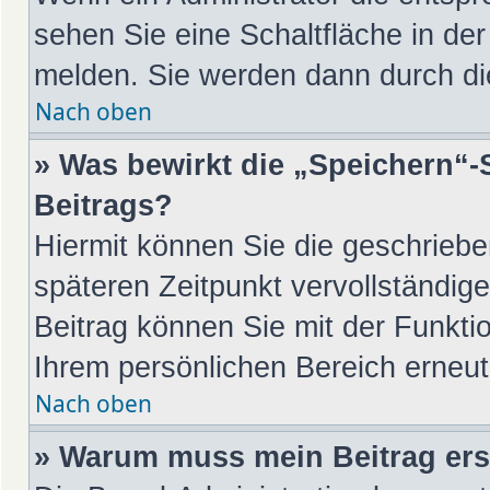
sehen Sie eine Schaltfläche in de
melden. Sie werden dann durch die
Nach oben
» Was bewirkt die „Speichern“-
Beitrags?
Hiermit können Sie die geschrieb
späteren Zeitpunkt vervollständi
Beitrag können Sie mit der Funkti
Ihrem persönlichen Bereich erneut
Nach oben
» Warum muss mein Beitrag ers