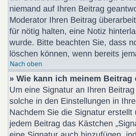
niemand auf Ihren Beitrag geantwo
Moderator Ihren Beitrag überarbeit
für nötig halten, eine Notiz hinter
wurde. Bitte beachten Sie, dass n
löschen können, wenn bereits jem
Nach oben
» Wie kann ich meinem Beitrag 
Um eine Signatur an Ihren Beitra
solche in den Einstellungen in Ih
Nachdem Sie die Signatur erstellt
jedem Beitrag das Kästchen „Sign
eine Signatur auch hinzufügen, in