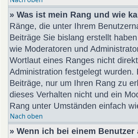
» Was ist mein Rang und wie ka
Ränge, die unter Ihrem Benutzern
Beiträge Sie bislang erstellt habe
wie Moderatoren und Administrato
Wortlaut eines Ranges nicht direk
Administration festgelegt wurden. 
Beiträge, nur um Ihren Rang zu e
dieses Verhalten nicht und ein Mod
Rang unter Umständen einfach wi
Nach oben
» Wenn ich bei einem Benutzer a