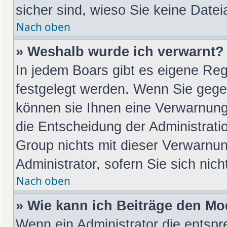
sicher sind, wieso Sie keine Dat
Nach oben
» Weshalb wurde ich verwarnt?
In jedem Boars gibt es eigene Reg
festgelegt werden. Wenn Sie gege
können sie Ihnen eine Verwarnung 
die Entscheidung der Administrati
Group nichts mit dieser Verwarnun
Administrator, sofern Sie sich nic
Nach oben
» Wie kann ich Beiträge den M
Wenn ein Administrator die entsp