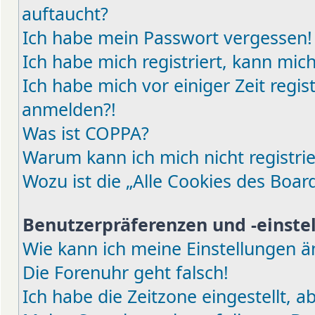
auftaucht?
Ich habe mein Passwort vergessen!
Ich habe mich registriert, kann mic
Ich habe mich vor einiger Zeit regis
anmelden?!
Was ist COPPA?
Warum kann ich mich nicht registri
Wozu ist die „Alle Cookies des Boar
Benutzerpräferenzen und -einste
Wie kann ich meine Einstellungen 
Die Forenuhr geht falsch!
Ich habe die Zeitzone eingestellt, 