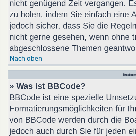
nicht genügend Zeit vergangen. E
zu holen, indem Sie einfach eine A
jedoch sicher, dass Sie die Regel
nicht gerne gesehen, wenn ohne tr
abgeschlossene Themen geantwort
Nach oben
Textfor
» Was ist BBCode?
BBCode ist eine spezielle Umsetz
Formatierungsmöglichkeiten für Ih
von BBCode werden durch die Boa
jedoch auch durch Sie für jeden ei