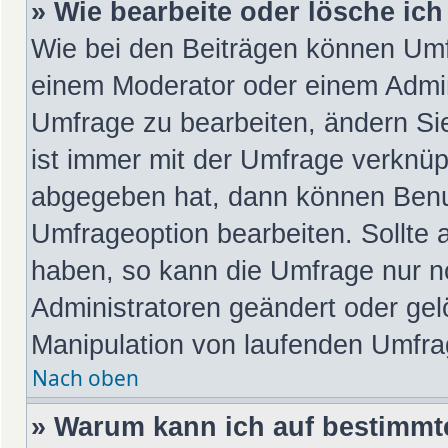
» Wie bearbeite oder lösche ic
Wie bei den Beiträgen können Umf
einem Moderator oder einem Admin
Umfrage zu bearbeiten, ändern Si
ist immer mit der Umfrage verknü
abgegeben hat, dann können Benu
Umfrageoption bearbeiten. Sollte 
haben, so kann die Umfrage nur 
Administratoren geändert oder gel
Manipulation von laufenden Umfra
Nach oben
» Warum kann ich auf bestimmte