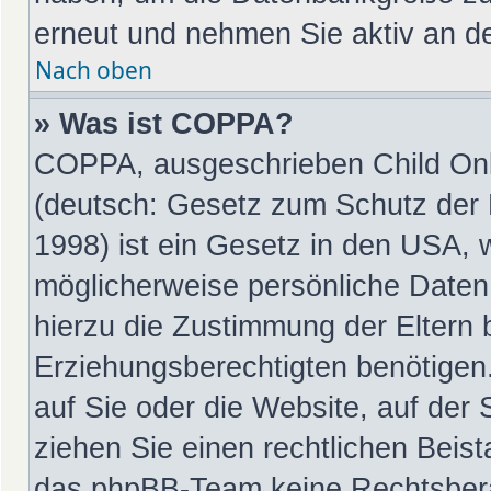
erneut und nehmen Sie aktiv an de
Nach oben
» Was ist COPPA?
COPPA, ausgeschrieben Child Onli
(deutsch: Gesetz zum Schutz der P
1998) ist ein Gesetz in den USA, 
möglicherweise persönliche Daten
hierzu die Zustimmung der Eltern
Erziehungsberechtigten benötigen.
auf Sie oder die Website, auf der S
ziehen Sie einen rechtlichen Beist
das phpBB-Team keine Rechtsbera