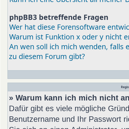
phpBB3 betreffende Fragen
Wer hat diese Forensoftware entwic
Warum ist Funktion x oder y nicht e
An wen soll ich mich wenden, falls
zu diesem Forum gibt?
Regis
» Warum kann ich mich nicht 
Dafür gibt es viele mögliche Gründ
Benutzername und Ihr Passwort ric