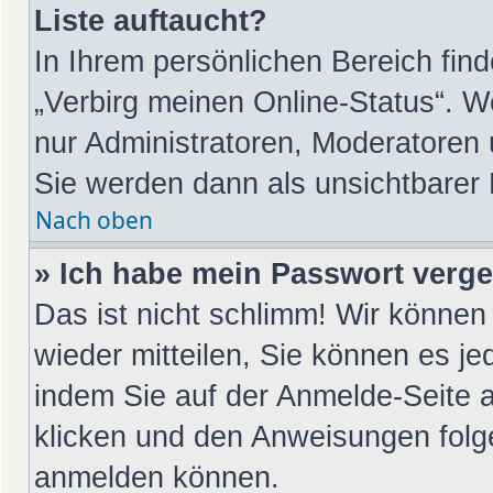
Liste auftaucht?
In Ihrem persönlichen Bereich find
„Verbirg meinen Online-Status“. W
nur Administratoren, Moderatoren 
Sie werden dann als unsichtbarer
Nach oben
» Ich habe mein Passwort verg
Das ist nicht schlimm! Wir können 
wieder mitteilen, Sie können es j
indem Sie auf der Anmelde-Seite 
klicken und den Anweisungen folge
anmelden können.