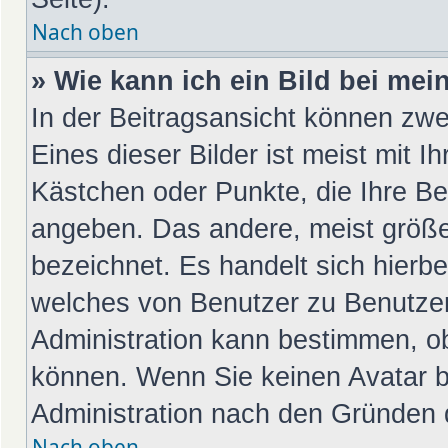
Nach oben
» Wie kann ich ein Bild bei m
In der Beitragsansicht können zwe
Eines dieser Bilder ist meist mit I
Kästchen oder Punkte, die Ihre Be
angeben. Das andere, meist größer
bezeichnet. Es handelt sich hierbe
welches von Benutzer zu Benutzer 
Administration kann bestimmen, o
können. Wenn Sie keinen Avatar be
Administration nach den Gründen d
Nach oben