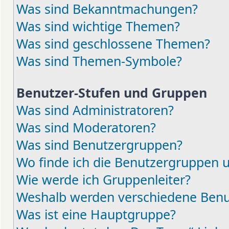
Was sind Bekanntmachungen?
Was sind wichtige Themen?
Was sind geschlossene Themen?
Was sind Themen-Symbole?
Benutzer-Stufen und Gruppen
Was sind Administratoren?
Was sind Moderatoren?
Was sind Benutzergruppen?
Wo finde ich die Benutzergruppen un
Wie werde ich Gruppenleiter?
Weshalb werden verschiedene Benut
Was ist eine Hauptgruppe?