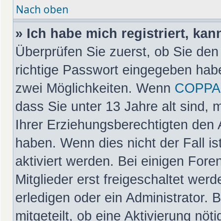
Nach oben
» Ich habe mich registriert, ka
Überprüfen Sie zuerst, ob Sie de
richtige Passwort eingegeben hab
zwei Möglichkeiten. Wenn
COPPA
dass Sie unter 13 Jahre alt sind, 
Ihrer Erziehungsberechtigten den 
haben. Wenn dies nicht der Fall is
aktiviert werden. Bei einigen For
Mitglieder erst freigeschaltet wer
erledigen oder ein Administrator. 
mitgeteilt, ob eine Aktivierung nöt