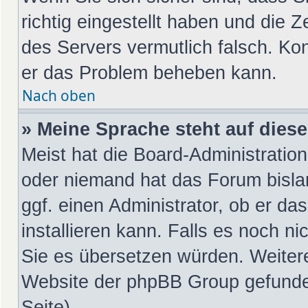
richtig eingestellt haben und die Z
des Servers vermutlich falsch. Kon
er das Problem beheben kann.
Nach oben
» Meine Sprache steht auf dies
Meist hat die Board-Administration
oder niemand hat das Forum bislan
ggf. einen Administrator, ob er da
installieren kann. Falls es noch ni
Sie es übersetzen würden. Weiter
Website der phpBB Group gefunde
Seite).