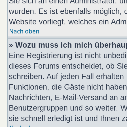
Sie sich an einen Administrator, u
wurden. Es ist ebenfalls möglich, 
Website vorliegt, welches ein Admi
Nach oben
» Wozu muss ich mich überhaup
Eine Registrierung ist nicht unbed
dieses Forums entscheidet, ob Sie
schreiben. Auf jeden Fall erhalten 
Funktionen, die Gäste nicht haben:
Nachrichten, E-Mail-Versand an and
Benutzergruppen und so weiter. W
sie schnell erledigt ist und Ihnen z