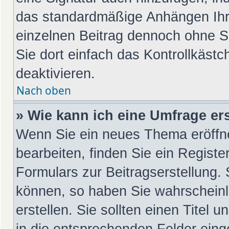
das standardmäßige Anhängen Ihre
einzelnen Beitrag dennoch ohne S
Sie dort einfach das Kontrollkäst
deaktivieren.
Nach oben
» Wie kann ich eine Umfrage ers
Wenn Sie ein neues Thema eröffn
bearbeiten, finden Sie ein Registe
Formulars zur Beitragserstellung. 
können, so haben Sie wahrscheinl
erstellen. Sie sollten einen Titel
in die entsprechenden Felder eing