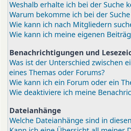
Weshalb erhalte ich bei der Suche k
Warum bekomme ich bei der Suche e
Wie kann ich nach Mitgliedern such
Wie kann ich meine eigenen Beiträ
Benachrichtigungen und Lesezei
Was ist der Unterschied zwischen 
eines Themas oder Forums?
Wie kann ich ein Forum oder ein 
Wie deaktiviere ich meine Benachri
Dateianhänge
Welche Dateianhänge sind in diese
Kann ich eine Übersicht all meiner