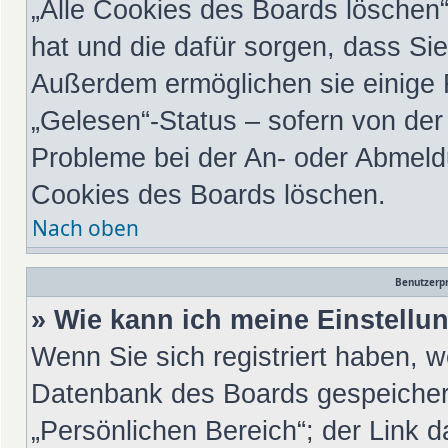
„Alle Cookies des Boards löschen“ 
hat und die dafür sorgen, dass Si
Außerdem ermöglichen sie einige 
„Gelesen“-Status – sofern von der 
Probleme bei der An- oder Abmeld
Cookies des Boards löschen.
Nach oben
Benutzerpr
» Wie kann ich meine Einstell
Wenn Sie sich registriert haben, w
Datenbank des Boards gespeichert
„Persönlichen Bereich“; der Link d