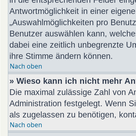
Antwortmöglichkeit in einer eigene
„Auswahlmöglichkeiten pro Benutze
Benutzer auswählen kann, welches Z
dabei eine zeitlich unbegrenzte Um
ihre Stimme ändern können.
Nach oben
» Wieso kann ich nicht mehr An
Die maximal zulässige Zahl von An
Administration festgelegt. Wenn S
als zugelassen zu benötigen, konta
Nach oben