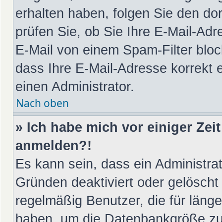
erhalten haben, folgen Sie den d
prüfen Sie, ob Sie Ihre E-Mail-Ad
E-Mail von einem Spam-Filter bloc
dass Ihre E-Mail-Adresse korrekt 
einen Administrator.
Nach oben
» Ich habe mich vor einiger Zeit
anmelden?!
Es kann sein, dass ein Administra
Gründen deaktiviert oder gelöscht
regelmäßig Benutzer, die für länge
haben, um die Datenbankgröße zu v