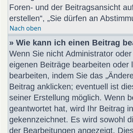
Foren- und der Beitragsansicht au
erstellen“, „Sie dürfen an Abstim
Nach oben
» Wie kann ich einen Beitrag b
Wenn Sie nicht Administrator oder
eigenen Beiträge bearbeiten oder 
bearbeiten, indem Sie das „Änder
Beitrag anklicken; eventuell ist d
seiner Erstellung möglich. Wenn b
geantwortet hat, wird Ihr Beitrag 
gekennzeichnet. Es wird sowohl di
der Bearbeitungen angezeigt. Dies