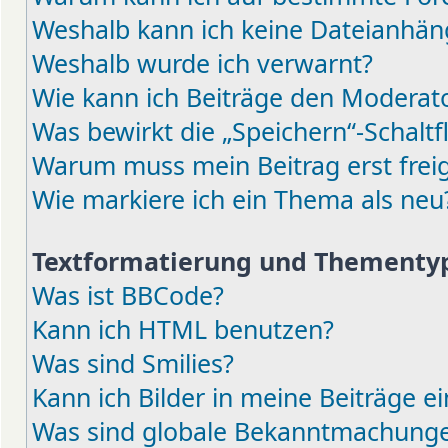
Weshalb kann ich keine Dateianhä
Weshalb wurde ich verwarnt?
Wie kann ich Beiträge den Moderat
Was bewirkt die „Speichern“-Schaltf
Warum muss mein Beitrag erst fre
Wie markiere ich ein Thema als neu
Textformatierung und Thementy
Was ist BBCode?
Kann ich HTML benutzen?
Was sind Smilies?
Kann ich Bilder in meine Beiträge e
Was sind globale Bekanntmachung