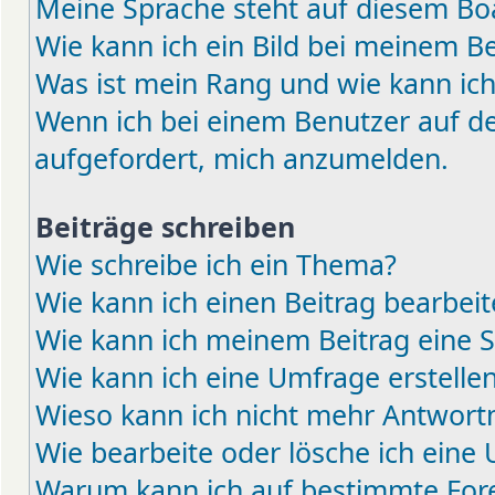
Meine Sprache steht auf diesem Boa
Wie kann ich ein Bild bei meinem 
Was ist mein Rang und wie kann ich
Wenn ich bei einem Benutzer auf den
aufgefordert, mich anzumelden.
Beiträge schreiben
Wie schreibe ich ein Thema?
Wie kann ich einen Beitrag bearbei
Wie kann ich meinem Beitrag eine 
Wie kann ich eine Umfrage erstelle
Wieso kann ich nicht mehr Antwortm
Wie bearbeite oder lösche ich eine
Warum kann ich auf bestimmte Fore