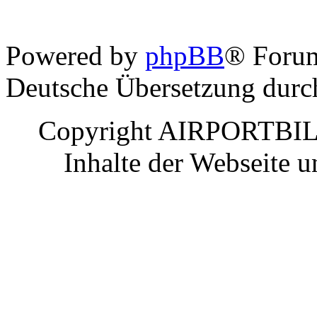
Powered by
phpBB
® Foru
Deutsche Übersetzung dur
Copyright AIRPORTBILD
Inhalte der Webseite 