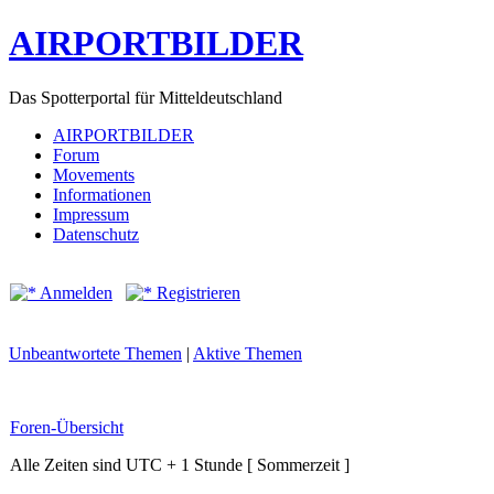
AIRPORTBILDER
Das Spotterportal für Mitteldeutschland
AIRPORTBILDER
Forum
Movements
Informationen
Impressum
Datenschutz
Anmelden
Registrieren
Unbeantwortete Themen
|
Aktive Themen
Foren-Übersicht
Alle Zeiten sind UTC + 1 Stunde [ Sommerzeit ]