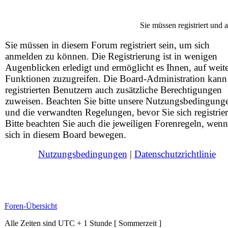
Sie müssen registriert und
Sie müssen in diesem Forum registriert sein, um sich
anmelden zu können. Die Registrierung ist in wenigen
Augenblicken erledigt und ermöglicht es Ihnen, auf weit
Funktionen zuzugreifen. Die Board-Administration kann
registrierten Benutzern auch zusätzliche Berechtigungen
zuweisen. Beachten Sie bitte unsere Nutzungsbedingung
und die verwandten Regelungen, bevor Sie sich registrier
Bitte beachten Sie auch die jeweiligen Forenregeln, wenn
sich in diesem Board bewegen.
Nutzungsbedingungen
|
Datenschutzrichtlinie
Foren-Übersicht
Alle Zeiten sind UTC + 1 Stunde [ Sommerzeit ]