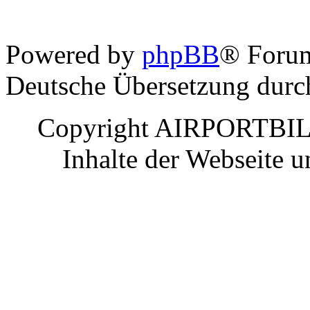
Powered by
phpBB
® Foru
Deutsche Übersetzung dur
Copyright AIRPORTBILD
Inhalte der Webseite 