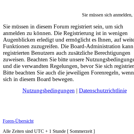
Sie müssen sich anmelden, 
Sie müssen in diesem Forum registriert sein, um sich
anmelden zu können. Die Registrierung ist in wenigen
Augenblicken erledigt und ermöglicht es Ihnen, auf weit
Funktionen zuzugreifen. Die Board-Administration kann
registrierten Benutzern auch zusätzliche Berechtigungen
zuweisen. Beachten Sie bitte unsere Nutzungsbedingung
und die verwandten Regelungen, bevor Sie sich registrier
Bitte beachten Sie auch die jeweiligen Forenregeln, wenn
sich in diesem Board bewegen.
Nutzungsbedingungen
|
Datenschutzrichtlinie
Foren-Übersicht
Alle Zeiten sind UTC + 1 Stunde [ Sommerzeit ]