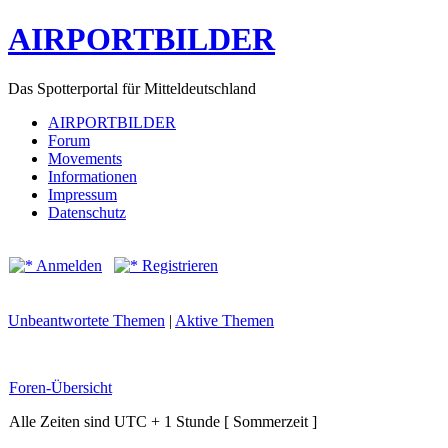
AIRPORTBILDER
Das Spotterportal für Mitteldeutschland
AIRPORTBILDER
Forum
Movements
Informationen
Impressum
Datenschutz
Anmelden
Registrieren
Unbeantwortete Themen
|
Aktive Themen
Foren-Übersicht
Alle Zeiten sind UTC + 1 Stunde [ Sommerzeit ]