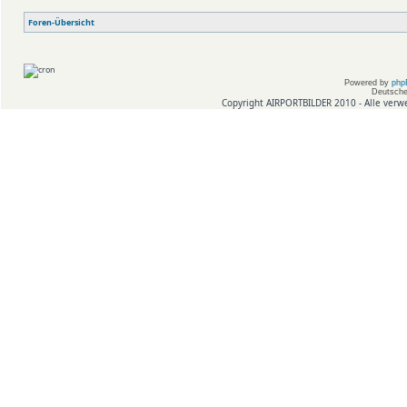
Foren-Übersicht
Powered by
php
Deutsche
Copyright AIRPORTBILDER 2010 - Alle verw