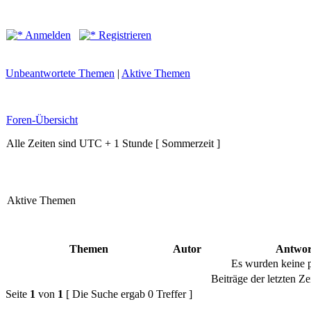
Anmelden
Registrieren
Unbeantwortete Themen
|
Aktive Themen
Foren-Übersicht
Alle Zeiten sind UTC + 1 Stunde [ Sommerzeit ]
Aktive Themen
Themen
Autor
Antwor
Es wurden keine 
Beiträge der letzten Ze
Seite
1
von
1
[ Die Suche ergab 0 Treffer ]