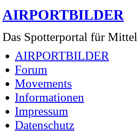
AIRPORTBILDER
Das Spotterportal für Mitte
AIRPORTBILDER
Forum
Movements
Informationen
Impressum
Datenschutz