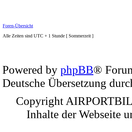
Foren-Übersicht
Alle Zeiten sind UTC + 1 Stunde [ Sommerzeit ]
Powered by
phpBB
® Foru
Deutsche Übersetzung dur
Copyright AIRPORTBILD
Inhalte der Webseite 