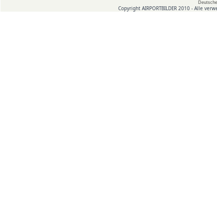
Deutsche
Copyright AIRPORTBILDER 2010 - Alle verw