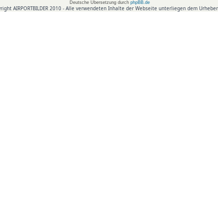
Deutsche Übersetzung durch
phpBB.de
right AIRPORTBILDER 2010 - Alle verwendeten Inhalte der Webseite unterliegen dem Urheber