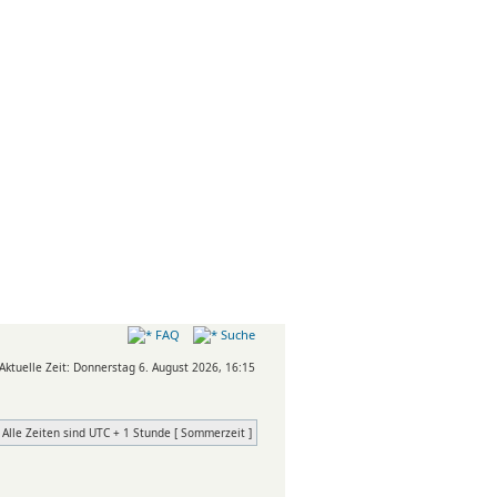
FAQ
Suche
Aktuelle Zeit: Donnerstag 6. August 2026, 16:15
Alle Zeiten sind UTC + 1 Stunde [ Sommerzeit ]