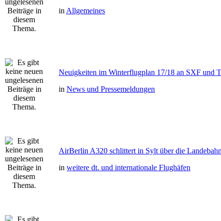
in
Allgemeines
Neuigkeiten im Winterflugplan 17/18 an SXF und
in
News und Pressemeldungen
AirBerlin A320 schlittert in Sylt über die Landebah
in
weitere dt. und internationale Flughäfen