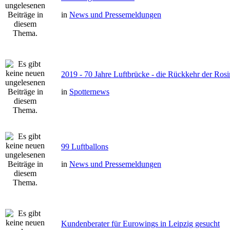
in
News und Pressemeldungen
2019 - 70 Jahre Luftbrücke - die Rückkehr der Ro
in
Spotternews
99 Luftballons
in
News und Pressemeldungen
Kundenberater für Eurowings in Leipzig gesucht