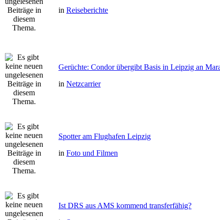
in
Reiseberichte
Gerüchte: Condor übergibt Basis in Leipzig an Mar
in
Netzcarrier
Spotter am Flughafen Leipzig
in
Foto und Filmen
Ist DRS aus AMS kommend transferfähig?