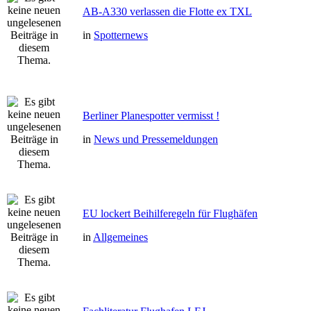
AB-A330 verlassen die Flotte ex TXL
in
Spotternews
Berliner Planespotter vermisst !
in
News und Pressemeldungen
EU lockert Beihilferegeln für Flughäfen
in
Allgemeines