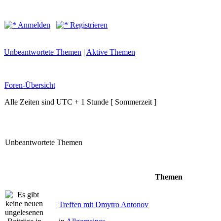
Anmelden
Registrieren
Unbeantwortete Themen
|
Aktive Themen
Foren-Übersicht
Alle Zeiten sind UTC + 1 Stunde [ Sommerzeit ]
Unbeantwortete Themen
Themen
Treffen mit Dmytro Antonov