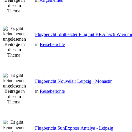
in
Allgemeines
Flugbericht -drittletzter Flug mit BRA nach Wien m
in
Reiseberichte
Flugbericht Nouvelair Leipzig - Monastir
in
Reiseberichte
Flugbericht SunExpress Antalya - Leipzig