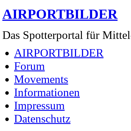
AIRPORTBILDER
Das Spotterportal für Mitte
AIRPORTBILDER
Forum
Movements
Informationen
Impressum
Datenschutz