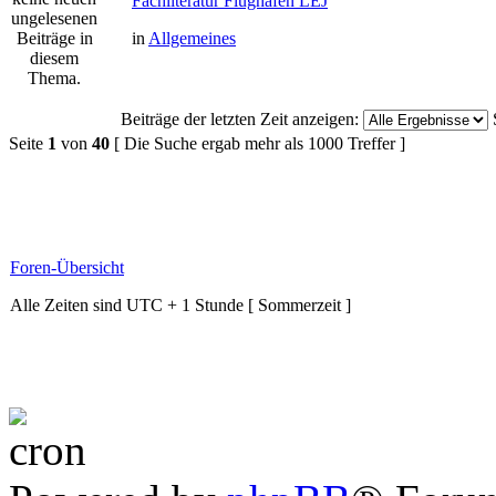
Fachliteratur Flughafen LEJ
in
Allgemeines
Beiträge der letzten Zeit anzeigen:
Seite
1
von
40
[ Die Suche ergab mehr als 1000 Treffer ]
Foren-Übersicht
Alle Zeiten sind UTC + 1 Stunde [ Sommerzeit ]