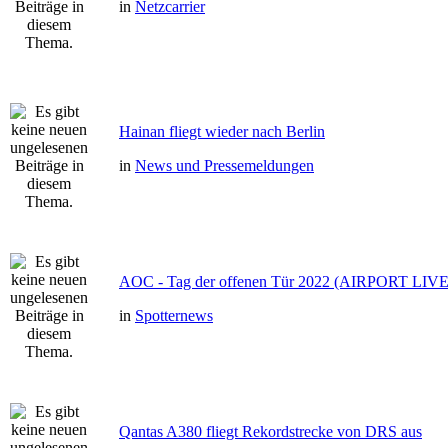
in
Netzcarrier
Hainan fliegt wieder nach Berlin
in
News und Pressemeldungen
AOC - Tag der offenen Tür 2022 (AIRPORT LIVE
in
Spotternews
Qantas A380 fliegt Rekordstrecke von DRS aus