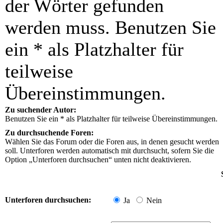
der Wörter gefunden
werden muss. Benutzen Sie
ein * als Platzhalter für
teilweise
Übereinstimmungen.
Zu suchender Autor:
Benutzen Sie ein * als Platzhalter für teilweise Übereinstimmungen.
Zu durchsuchende Foren:
Wählen Sie das Forum oder die Foren aus, in denen gesucht werden
soll. Unterforen werden automatisch mit durchsucht, sofern Sie die
Option „Unterforen durchsuchen“ unten nicht deaktivieren.
Unterforen durchsuchen:
Ja
Nein