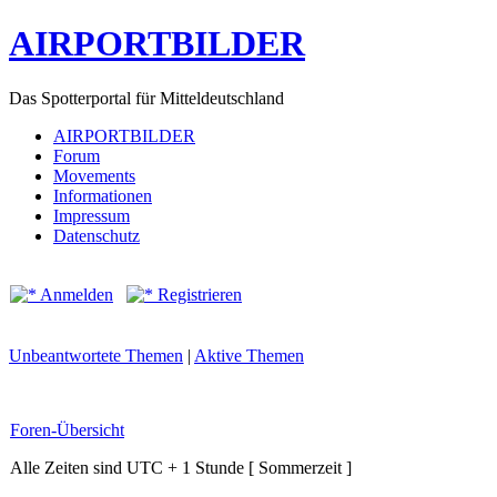
AIRPORTBILDER
Das Spotterportal für Mitteldeutschland
AIRPORTBILDER
Forum
Movements
Informationen
Impressum
Datenschutz
Anmelden
Registrieren
Unbeantwortete Themen
|
Aktive Themen
Foren-Übersicht
Alle Zeiten sind UTC + 1 Stunde [ Sommerzeit ]