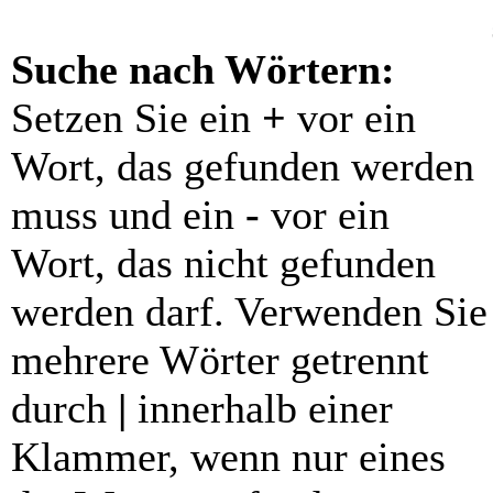
Suche nach Wörtern:
Setzen Sie ein
+
vor ein
Wort, das gefunden werden
muss und ein
-
vor ein
Wort, das nicht gefunden
werden darf. Verwenden Sie
mehrere Wörter getrennt
durch
|
innerhalb einer
Klammer, wenn nur eines