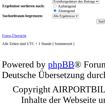
Ergebnisse sortieren nach:
Aufsteigend
Absteigend
Suchzeitraum begrenzen:
Foren-Übersicht
Alle Zeiten sind UTC + 1 Stunde [ Sommerzeit ]
Powered by
phpBB
® Foru
Deutsche Übersetzung dur
Copyright AIRPORTBILD
Inhalte der Webseite 