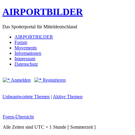
AIRPORTBILDER
Das Spotterportal für Mitteldeutschland
AIRPORTBILDER
Forum
Movements
Informationen
Impressum
Datenschutz
Anmelden
Registrieren
Unbeantwortete Themen
|
Aktive Themen
Foren-Übersicht
Alle Zeiten sind UTC + 1 Stunde [ Sommerzeit ]