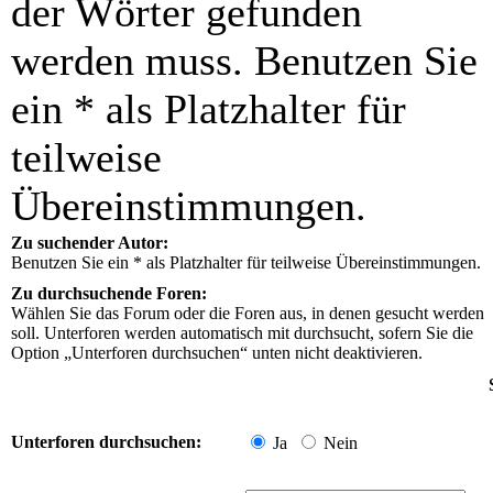
der Wörter gefunden
werden muss. Benutzen Sie
ein * als Platzhalter für
teilweise
Übereinstimmungen.
Zu suchender Autor:
Benutzen Sie ein * als Platzhalter für teilweise Übereinstimmungen.
Zu durchsuchende Foren:
Wählen Sie das Forum oder die Foren aus, in denen gesucht werden
soll. Unterforen werden automatisch mit durchsucht, sofern Sie die
Option „Unterforen durchsuchen“ unten nicht deaktivieren.
Unterforen durchsuchen:
Ja
Nein