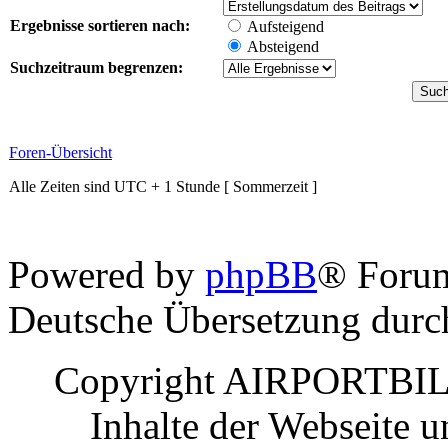
Ergebnisse sortieren nach:
Aufsteigend
Absteigend
Suchzeitraum begrenzen:
Foren-Übersicht
Alle Zeiten sind UTC + 1 Stunde [ Sommerzeit ]
Powered by
phpBB
® Foru
Deutsche Übersetzung dur
Copyright AIRPORTBILD
Inhalte der Webseite 