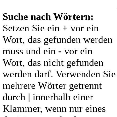
Suche nach Wörtern:
Setzen Sie ein
+
vor ein
Wort, das gefunden werden
muss und ein
-
vor ein
Wort, das nicht gefunden
werden darf. Verwenden Sie
mehrere Wörter getrennt
durch
|
innerhalb einer
Klammer, wenn nur eines