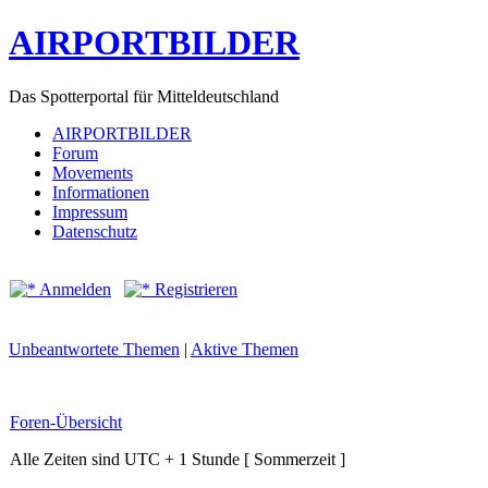
AIRPORTBILDER
Das Spotterportal für Mitteldeutschland
AIRPORTBILDER
Forum
Movements
Informationen
Impressum
Datenschutz
Anmelden
Registrieren
Unbeantwortete Themen
|
Aktive Themen
Foren-Übersicht
Alle Zeiten sind UTC + 1 Stunde [ Sommerzeit ]