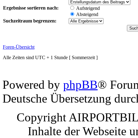
Ergebnisse sortieren nach:
Aufsteigend
Absteigend
Suchzeitraum begrenzen:
Foren-Übersicht
Alle Zeiten sind UTC + 1 Stunde [ Sommerzeit ]
Powered by
phpBB
® Foru
Deutsche Übersetzung dur
Copyright AIRPORTBILD
Inhalte der Webseite 