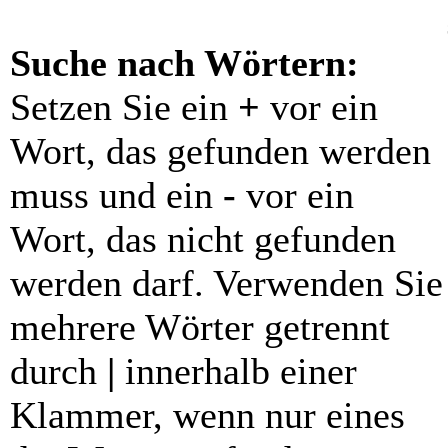
Suche nach Wörtern:
Setzen Sie ein
+
vor ein
Wort, das gefunden werden
muss und ein
-
vor ein
Wort, das nicht gefunden
werden darf. Verwenden Sie
mehrere Wörter getrennt
durch
|
innerhalb einer
Klammer, wenn nur eines