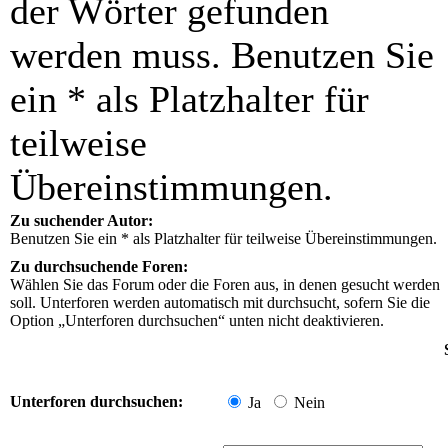
der Wörter gefunden
werden muss. Benutzen Sie
ein * als Platzhalter für
teilweise
Übereinstimmungen.
Zu suchender Autor:
Benutzen Sie ein * als Platzhalter für teilweise Übereinstimmungen.
Zu durchsuchende Foren:
Wählen Sie das Forum oder die Foren aus, in denen gesucht werden
soll. Unterforen werden automatisch mit durchsucht, sofern Sie die
Option „Unterforen durchsuchen“ unten nicht deaktivieren.
Unterforen durchsuchen:
Ja
Nein