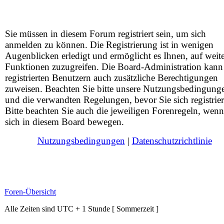
Sie müssen in diesem Forum registriert sein, um sich
anmelden zu können. Die Registrierung ist in wenigen
Augenblicken erledigt und ermöglicht es Ihnen, auf weit
Funktionen zuzugreifen. Die Board-Administration kann
registrierten Benutzern auch zusätzliche Berechtigungen
zuweisen. Beachten Sie bitte unsere Nutzungsbedingung
und die verwandten Regelungen, bevor Sie sich registrier
Bitte beachten Sie auch die jeweiligen Forenregeln, wenn
sich in diesem Board bewegen.
Nutzungsbedingungen
|
Datenschutzrichtlinie
Foren-Übersicht
Alle Zeiten sind UTC + 1 Stunde [ Sommerzeit ]