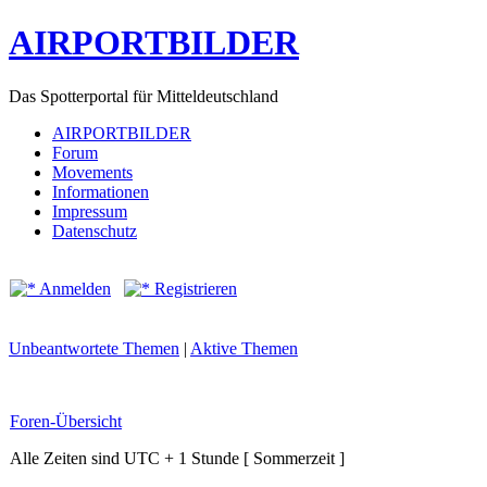
AIRPORTBILDER
Das Spotterportal für Mitteldeutschland
AIRPORTBILDER
Forum
Movements
Informationen
Impressum
Datenschutz
Anmelden
Registrieren
Unbeantwortete Themen
|
Aktive Themen
Foren-Übersicht
Alle Zeiten sind UTC + 1 Stunde [ Sommerzeit ]