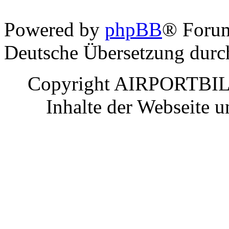
Powered by
phpBB
® Foru
Deutsche Übersetzung dur
Copyright AIRPORTBILD
Inhalte der Webseite 