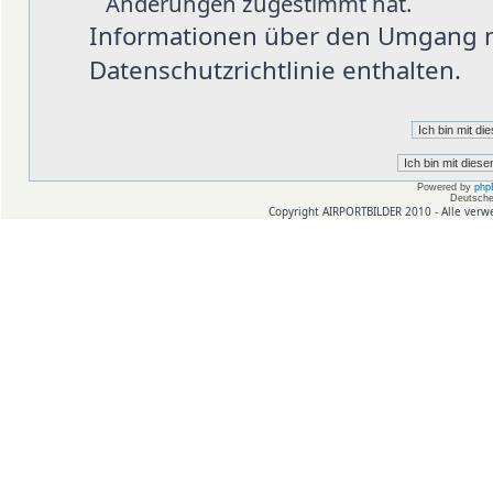
Änderungen zugestimmt hat.
Informationen über den Umgang mi
Datenschutzrichtlinie enthalten.
Powered by
php
Deutsche
Copyright AIRPORTBILDER 2010 - Alle verw