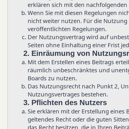
erklären sich mit den nachfolgenden
Wenn Sie mit diesen Regelungen nicht
nicht weiter nutzen. Für die Nutzung d
veröffentlichten Regelungen.
Der Nutzungsvertrag wird auf unbes
Seiten ohne Einhaltung einer Frist je
2. Einräumung von Nutzungs
Mit dem Erstellen eines Beitrags ertei
räumlich unbeschränktes und unentge
Boards zu nutzen.
Das Nutzungsrecht nach Punkt 2, Un
Nutzungsvertrages bestehen.
3. Pflichten des Nutzers
Sie erklären mit der Erstellung eines 
geltendes Recht oder die guten Sitten
das Recht besitzen, die in Ihren Beit