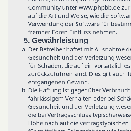
Community unter www.phpbb.de zur Ve
auf die Art und Weise, wie die Softw
Verwendung der Software für bestimm
fremder Foren Einfluss nehmen.
5. Gewährleistung
Der Betreiber haftet mit Ausnahme d
Gesundheit und der Verletzung wesent
für Schäden, die auf ein vorsätzliche
zurückzuführen sind. Dies gilt auch 
entgangenen Gewinn.
Die Haftung ist gegenüber Verbrauch
fahrlässigem Verhalten oder bei Sch
Gesundheit und der Verletzung wesent
die bei Vertragsschluss typischerwe
Höhe nach auf die vertragstypischen 