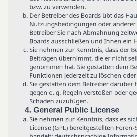
bzw. zu verwenden.
Der Betreiber des Boards übt das Hau
Nutzungsbedingungen oder anderer i
Betreiber Sie nach Abmahnung zeitwe
Boards ausschließen und Ihnen ein H
Sie nehmen zur Kenntnis, dass der Be
Beiträgen übernimmt, die er nicht selb
genommen hat. Sie gestatten dem Bet
Funktionen jederzeit zu löschen oder
Sie gestatten dem Betreiber darüber 
gegen o. g. Regeln verstoßen oder ge
Schaden zuzufügen.
4. General Public License
Sie nehmen zur Kenntnis, dass es sic
License (GPL) bereitgestellten Fore
handelt; deutschsprachige Informat