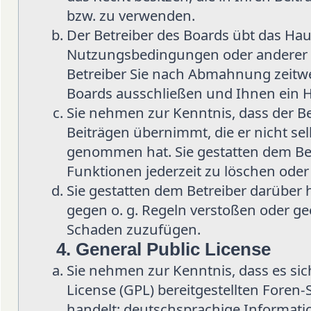
bzw. zu verwenden.
Der Betreiber des Boards übt das Hau
Nutzungsbedingungen oder anderer i
Betreiber Sie nach Abmahnung zeitwe
Boards ausschließen und Ihnen ein H
Sie nehmen zur Kenntnis, dass der Be
Beiträgen übernimmt, die er nicht selb
genommen hat. Sie gestatten dem Bet
Funktionen jederzeit zu löschen oder
Sie gestatten dem Betreiber darüber 
gegen o. g. Regeln verstoßen oder ge
Schaden zuzufügen.
4. General Public License
Sie nehmen zur Kenntnis, dass es sic
License (GPL) bereitgestellten Fore
handelt; deutschsprachige Informat