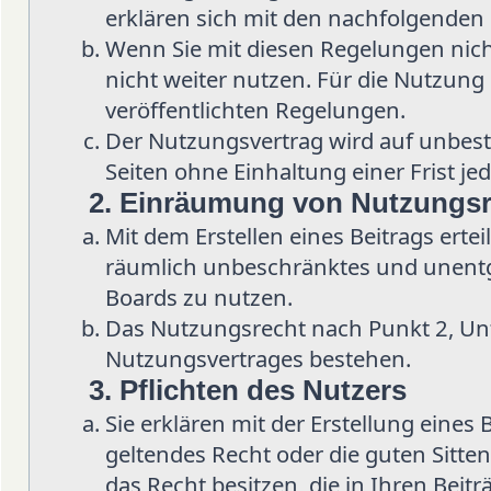
erklären sich mit den nachfolgenden
Wenn Sie mit diesen Regelungen nicht
nicht weiter nutzen. Für die Nutzung d
veröffentlichten Regelungen.
Der Nutzungsvertrag wird auf unbes
Seiten ohne Einhaltung einer Frist je
2. Einräumung von Nutzungs
Mit dem Erstellen eines Beitrags ertei
räumlich unbeschränktes und unentge
Boards zu nutzen.
Das Nutzungsrecht nach Punkt 2, Un
Nutzungsvertrages bestehen.
3. Pflichten des Nutzers
Sie erklären mit der Erstellung eines 
geltendes Recht oder die guten Sitten
das Recht besitzen, die in Ihren Beit