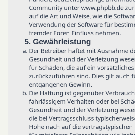
Community unter www.phpbb.de zur Ve
auf die Art und Weise, wie die Softw
Verwendung der Software für bestimm
fremder Foren Einfluss nehmen.
5. Gewährleistung
Der Betreiber haftet mit Ausnahme d
Gesundheit und der Verletzung wesent
für Schäden, die auf ein vorsätzliche
zurückzuführen sind. Dies gilt auch 
entgangenen Gewinn.
Die Haftung ist gegenüber Verbrauch
fahrlässigem Verhalten oder bei Sch
Gesundheit und der Verletzung wesent
die bei Vertragsschluss typischerwe
Höhe nach auf die vertragstypischen 