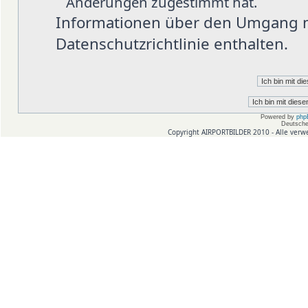
Änderungen zugestimmt hat.
Informationen über den Umgang mi
Datenschutzrichtlinie enthalten.
Powered by
php
Deutsche
Copyright AIRPORTBILDER 2010 - Alle verw