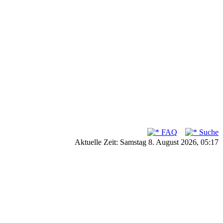
FAQ
Suche
Aktuelle Zeit: Samstag 8. August 2026, 05:17