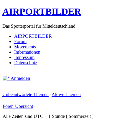
AIRPORTBILDER
Das Spotterportal für Mitteldeutschland
AIRPORTBILDER
Forum
Movements
Informationen
Impressum
Datenschutz
Anmelden
Unbeantwortete Themen
|
Aktive Themen
Foren-Übersicht
Alle Zeiten sind UTC + 1 Stunde [ Sommerzeit ]