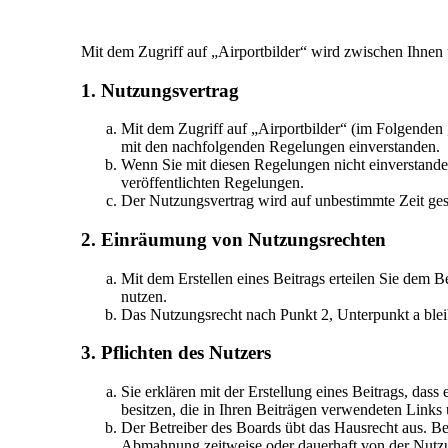
Mit dem Zugriff auf „Airportbilder“ wird zwischen Ihnen
1. Nutzungsvertrag
Mit dem Zugriff auf „Airportbilder“ (im Folgenden 
mit den nachfolgenden Regelungen einverstanden.
Wenn Sie mit diesen Regelungen nicht einverstanden 
veröffentlichten Regelungen.
Der Nutzungsvertrag wird auf unbestimmte Zeit gesc
2. Einräumung von Nutzungsrechten
Mit dem Erstellen eines Beitrags erteilen Sie dem B
nutzen.
Das Nutzungsrecht nach Punkt 2, Unterpunkt a ble
3. Pflichten des Nutzers
Sie erklären mit der Erstellung eines Beitrags, dass
besitzen, die in Ihren Beiträgen verwendeten Links
Der Betreiber des Boards übt das Hausrecht aus. B
Abmahnung zeitweise oder dauerhaft von der Nutzun