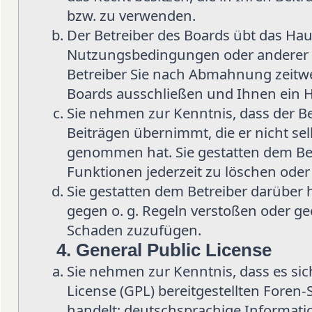
bzw. zu verwenden.
Der Betreiber des Boards übt das Hau
Nutzungsbedingungen oder anderer i
Betreiber Sie nach Abmahnung zeitwe
Boards ausschließen und Ihnen ein H
Sie nehmen zur Kenntnis, dass der Be
Beiträgen übernimmt, die er nicht selb
genommen hat. Sie gestatten dem Bet
Funktionen jederzeit zu löschen oder
Sie gestatten dem Betreiber darüber 
gegen o. g. Regeln verstoßen oder ge
Schaden zuzufügen.
4. General Public License
Sie nehmen zur Kenntnis, dass es sic
License (GPL) bereitgestellten Fore
handelt; deutschsprachige Informat