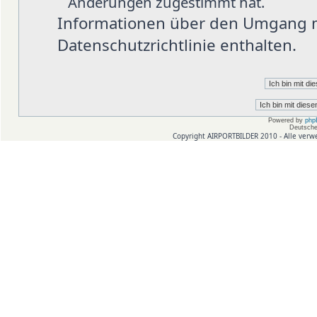
Änderungen zugestimmt hat.
Informationen über den Umgang mi
Datenschutzrichtlinie enthalten.
Powered by
php
Deutsche
Copyright AIRPORTBILDER 2010 - Alle verw