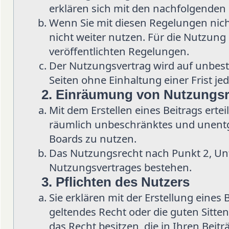
erklären sich mit den nachfolgenden
Wenn Sie mit diesen Regelungen nicht
nicht weiter nutzen. Für die Nutzung d
veröffentlichten Regelungen.
Der Nutzungsvertrag wird auf unbes
Seiten ohne Einhaltung einer Frist je
2. Einräumung von Nutzungs
Mit dem Erstellen eines Beitrags ertei
räumlich unbeschränktes und unentge
Boards zu nutzen.
Das Nutzungsrecht nach Punkt 2, Un
Nutzungsvertrages bestehen.
3. Pflichten des Nutzers
Sie erklären mit der Erstellung eines 
geltendes Recht oder die guten Sitten
das Recht besitzen, die in Ihren Beit