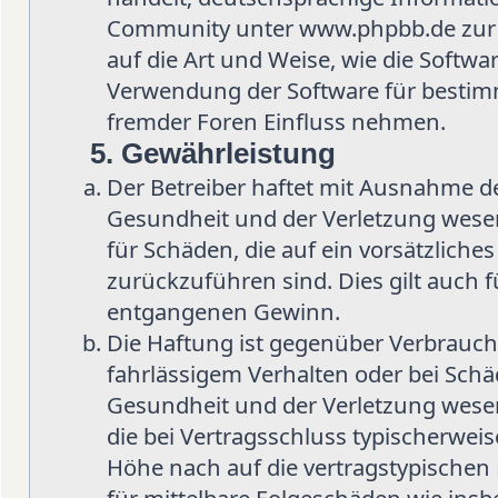
Community unter www.phpbb.de zur Ve
auf die Art und Weise, wie die Softw
Verwendung der Software für bestimm
fremder Foren Einfluss nehmen.
5. Gewährleistung
Der Betreiber haftet mit Ausnahme d
Gesundheit und der Verletzung wesent
für Schäden, die auf ein vorsätzliche
zurückzuführen sind. Dies gilt auch 
entgangenen Gewinn.
Die Haftung ist gegenüber Verbrauch
fahrlässigem Verhalten oder bei Sch
Gesundheit und der Verletzung wesent
die bei Vertragsschluss typischerwe
Höhe nach auf die vertragstypischen 