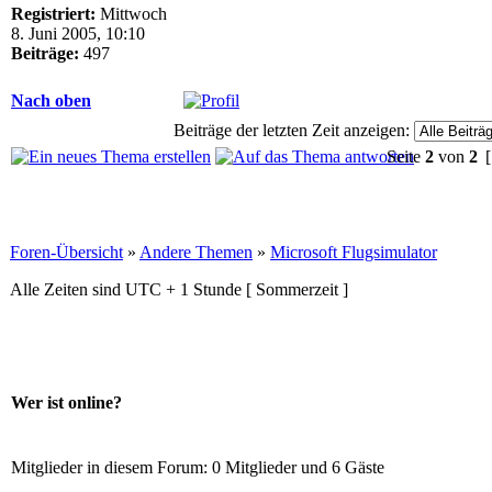
Registriert:
Mittwoch
8. Juni 2005, 10:10
Beiträge:
497
Nach oben
Beiträge der letzten Zeit anzeigen:
Seite
2
von
2
[
Foren-Übersicht
»
Andere Themen
»
Microsoft Flugsimulator
Alle Zeiten sind UTC + 1 Stunde [ Sommerzeit ]
Wer ist online?
Mitglieder in diesem Forum: 0 Mitglieder und 6 Gäste