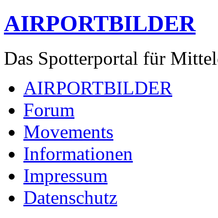
AIRPORTBILDER
Das Spotterportal für Mitte
AIRPORTBILDER
Forum
Movements
Informationen
Impressum
Datenschutz