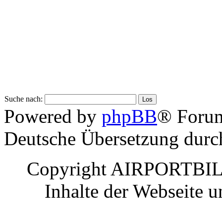
Suche nach:
Powered by
phpBB
® Foru
Deutsche Übersetzung dur
Copyright AIRPORTBILD
Inhalte der Webseite 