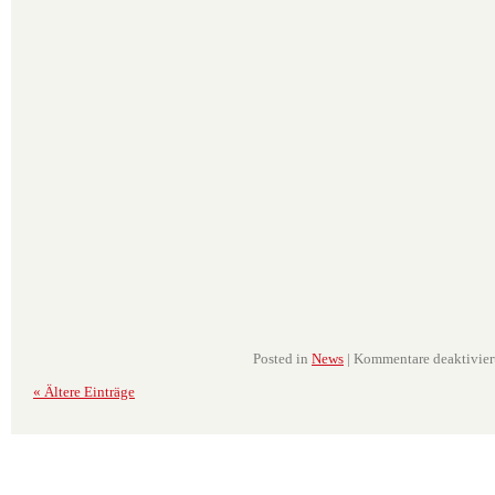
Posted in
News
|
Kommentare deaktivier
« Ältere Einträge